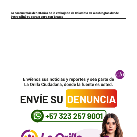
La casona más de 100 años de la embajada de Colombia en Washington donde
Petro afinó su cara a cara con Trump