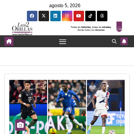
agosto 5, 2026