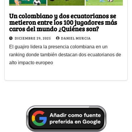
Un colombiano y dos ecuatorianos se
metieron entre los 100 jugadores más
caros del mundo ¿Quiénes son?
DICIEMBRE 29, 2025
DANIEL MURCIA
El guajiro lidera la presencia colombiana en un
ranking donde también destacan dos ecuatorianos de
alto impacto europeo