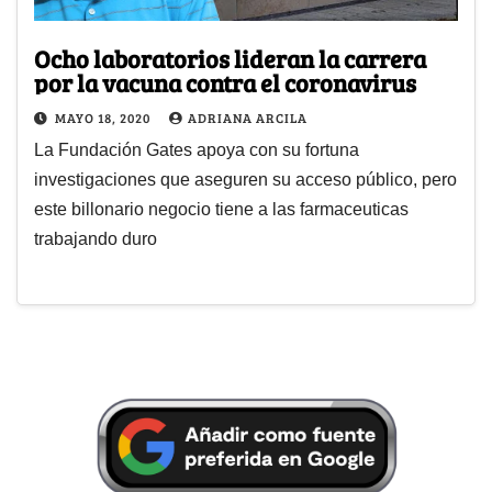
Ocho laboratorios lideran la carrera
por la vacuna contra el coronavirus
MAYO 18, 2020
ADRIANA ARCILA
La Fundación Gates apoya con su fortuna
investigaciones que aseguren su acceso público, pero
este billonario negocio tiene a las farmaceuticas
trabajando duro