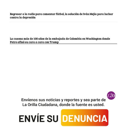
Regresar a la radio para comentar fútbol, la solución de Iván Mejía para luchar
contra la depresión
La casona más de 100 años de la embajada de Colombia en Washington donde
Petro afinó su cara a cara con Trump