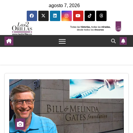
agosto 7, 2026