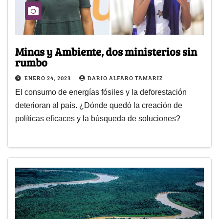
Minas y Ambiente, dos ministerios sin
rumbo
ENERO 24, 2023
DARIO ALFARO TAMARIZ
El consumo de energías fósiles y la deforestación
deterioran al país. ¿Dónde quedó la creación de
políticas eficaces y la búsqueda de soluciones?