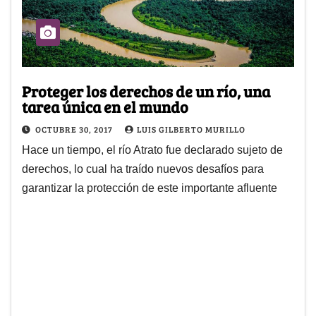
Proteger los derechos de un río, una
tarea única en el mundo
OCTUBRE 30, 2017
LUIS GILBERTO MURILLO
Hace un tiempo, el río Atrato fue declarado sujeto de
derechos, lo cual ha traído nuevos desafíos para
garantizar la protección de este importante afluente