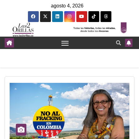
agosto 4, 2026