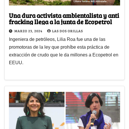
Una dura activista ambientalista y anti
fracking llega a la junta de Ecopetrol
MARZO 23, 2024
LAS DOS ORILLAS
Ingeniera de petróleos, Lilia Roa fue una de las
promotoras de la ley que prohíbe esta práctica de
extracción de crudo que le da millones a Ecopetrol en
EEUU.