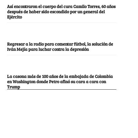
Así encontraron el cuerpo del cura Camilo Torres, 60 años
después de haber sido escondido por un general del
Ejército
Regresar a la radio para comentar fútbol, la solución de
Iván Mejía para luchar contra la depresión
La casona más de 100 años de la embajada de Colombia
en Washington donde Petro afinó su cara a cara con
Trump