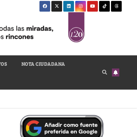
TOS
NOTA CIUDADANA