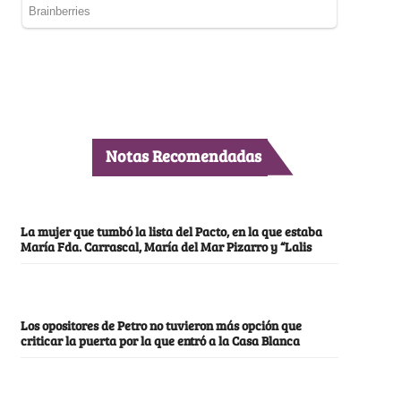
Notas Recomendadas
La mujer que tumbó la lista del Pacto, en la que estaba
María Fda. Carrascal, María del Mar Pizarro y “Lalis
Los opositores de Petro no tuvieron más opción que
criticar la puerta por la que entró a la Casa Blanca