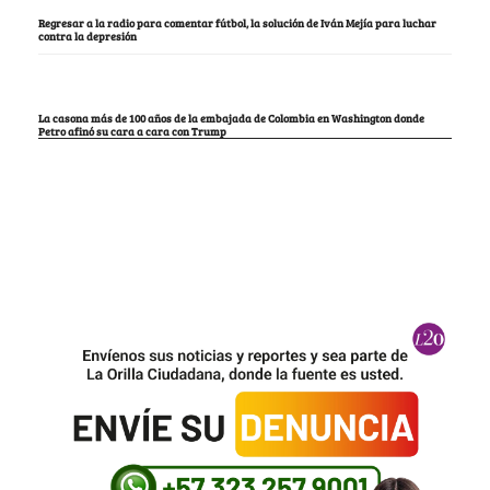
Regresar a la radio para comentar fútbol, la solución de Iván Mejía para luchar
contra la depresión
La casona más de 100 años de la embajada de Colombia en Washington donde
Petro afinó su cara a cara con Trump