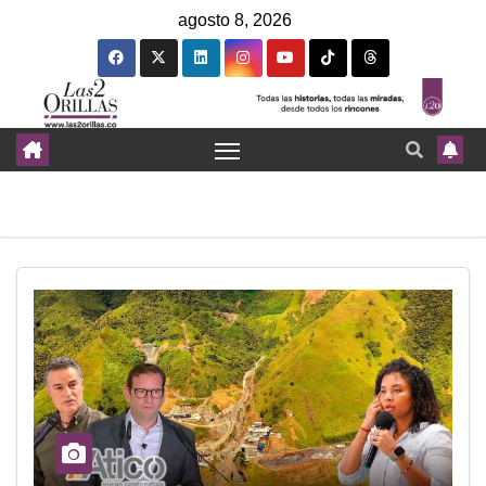
agosto 8, 2026