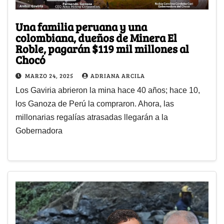
Una familia peruana y una
colombiana, dueños de Minera El
Roble, pagarán $119 mil millones al
Chocó
MARZO 24, 2025
ADRIANA ARCILA
Los Gaviria abrieron la mina hace 40 años; hace 10,
los Ganoza de Perú la compraron. Ahora, las
millonarias regalías atrasadas llegarán a la
Gobernadora