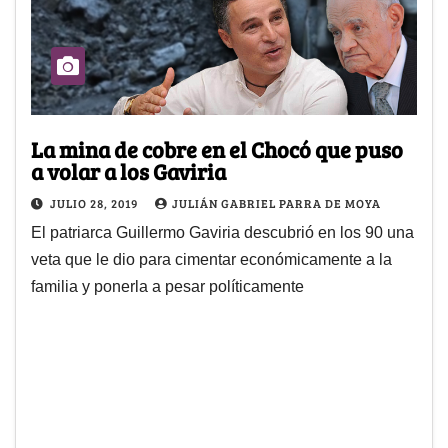
La mina de cobre en el Chocó que puso
a volar a los Gaviria
JULIO 28, 2019
JULIÁN GABRIEL PARRA DE MOYA
El patriarca Guillermo Gaviria descubrió en los 90 una
veta que le dio para cimentar económicamente a la
familia y ponerla a pesar políticamente