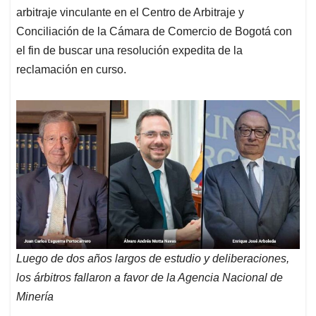
arbitraje vinculante en el Centro de Arbitraje y
Conciliación de la Cámara de Comercio de Bogotá con
el fin de buscar una resolución expedita de la
reclamación en curso.
Luego de dos años largos de estudio y deliberaciones,
los árbitros fallaron a favor de la Agencia Nacional de
Minería