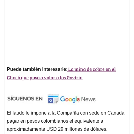
La mina de cobre en el
Puede también interesarle
:
Chocó que puso a volar a los Gaviria
.
El laudo le impone a la Compañía con sede en Canadá
pagar en pesos colombianos el equivalente a
aproximadamente USD 29 millones de dólares,