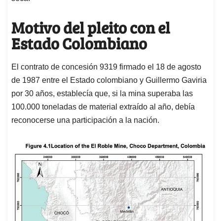
Motivo del pleito con el
Estado Colombiano
El contrato de concesión 9319 firmado el 18 de agosto
de 1987 entre el Estado colombiano y Guillermo Gaviria
por 30 años, establecía que, si la mina superaba las
100.000 toneladas de material extraído al año, debía
reconocerse una participación a la nación.