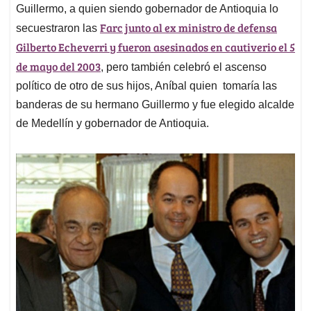
Guillermo, a quien siendo gobernador de Antioquia lo
Farc junto al ex ministro de defensa
secuestraron las
Gilberto Echeverri y fueron asesinados en cautiverio el 5
de mayo del 2003
, pero también celebró el ascenso
político de otro de sus hijos, Aníbal quien tomaría las
banderas de su hermano Guillermo y fue elegido alcalde
de Medellín y gobernador de Antioquia.