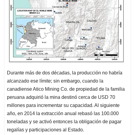
Durante más de dos décadas, la producción no habría
alcanzado ese límite; sin embargo, cuando la
canadiense Atico Mining Co. de propiedad de la familia
peruana adquirió la mina destinó cerca de USD 70
millones para incrementar su capacidad. Al siguiente
año, en 2014 la extracción anual rebasó las 100.000
toneladas y se activó entonces la obligación de pagar
regalías y participaciones al Estado.