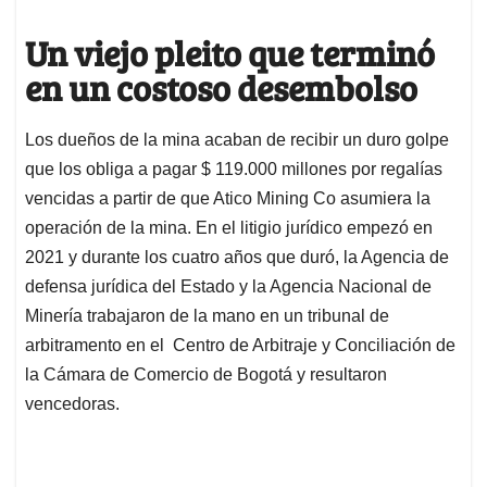
Un viejo pleito que terminó
en un costoso desembolso
Los dueños de la mina acaban de recibir un duro golpe
que los obliga a pagar $ 119.000 millones por regalías
vencidas a partir de que Atico Mining Co asumiera la
operación de la mina. En el litigio jurídico empezó en
2021 y durante los cuatro años que duró, la Agencia de
defensa jurídica del Estado y la Agencia Nacional de
Minería trabajaron de la mano en un tribunal de
arbitramento en el Centro de Arbitraje y Conciliación de
la Cámara de Comercio de Bogotá y resultaron
vencedoras.