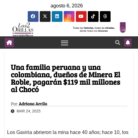
agosto 6, 2026
Una familia peruana y una
colombiana, dueños de Minera El
Roble, pagarán $119 mil millones
al Chocó
Por
Adriana Arcila
MAR 24, 2025
Los Gaviria abrieron la mina hace 40 años; hace 10, los