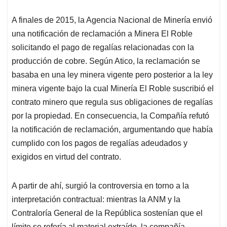
A finales de 2015, la Agencia Nacional de Minería envió
una notificación de reclamación a Minera El Roble
solicitando el pago de regalías relacionadas con la
producción de cobre. Según Atico, la reclamación se
basaba en una ley minera vigente pero posterior a la ley
minera vigente bajo la cual Minería El Roble suscribió el
contrato minero que regula sus obligaciones de regalías
por la propiedad. En consecuencia, la Compañía refutó
la notificación de reclamación, argumentando que había
cumplido con los pagos de regalías adeudados y
exigidos en virtud del contrato.
A partir de ahí, surgió la controversia en torno a la
interpretación contractual: mientras la ANM y la
Contraloría General de la República sostenían que el
límite se refería al material extraído, la compañía