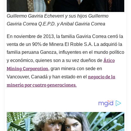
Guillermo Gaviria Echeverri y sus hijos Guillermo
Gaviria Correa Q.E.P.D. y Anibal Gaviria Correa
En noviembre de 2013, la familia Gaviria Correa cerró la
venta de un 90% de Minera El Roble S.A. La adquirió la
familia peruana Ganoza, influyentes en el mundo político
Ático
y económico, quienes son a su vez dueños de
Mining Corporation
, gran minera con sede en
negocio de la
Vancouver, Canadá y han estado en el
minería por cuatro generaciones.