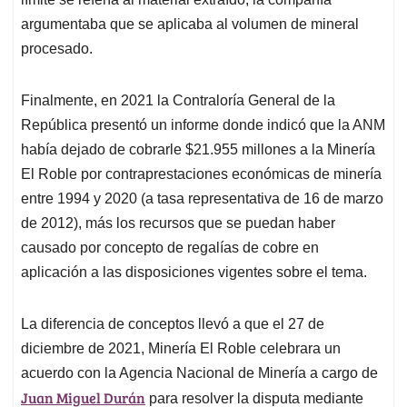
argumentaba que se aplicaba al volumen de mineral
procesado.
Finalmente, en 2021 la Contraloría General de la
República presentó un informe donde indicó que la ANM
había dejado de cobrarle $21.955 millones a la Minería
El Roble por contraprestaciones económicas de minería
entre 1994 y 2020 (a tasa representativa de 16 de marzo
de 2012), más los recursos que se puedan haber
causado por concepto de regalías de cobre en
aplicación a las disposiciones vigentes sobre el tema.
La diferencia de conceptos llevó a que el 27 de
diciembre de 2021, Minería El Roble celebrara un
acuerdo con la Agencia Nacional de Minería a cargo de
Juan Miguel Durán
para resolver la disputa mediante