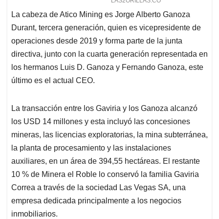
La cabeza de Atico Mining es Jorge Alberto Ganoza
Durant, tercera generación, quien es vicepresidente de
operaciones desde 2019 y forma parte de la junta
directiva, junto con la cuarta generación representada en
los hermanos Luis D. Ganoza y Fernando Ganoza, este
último es el actual CEO.
La transacción entre los Gaviria y los Ganoza alcanzó
los USD 14 millones y esta incluyó las concesiones
mineras, las licencias exploratorias, la mina subterránea,
la planta de procesamiento y las instalaciones
auxiliares, en un área de 394,55 hectáreas. El restante
10 % de Minera el Roble lo conservó la familia Gaviria
Correa a través de la sociedad Las Vegas SA, una
empresa dedicada principalmente a los negocios
inmobiliarios.