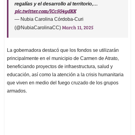
regalías y el desarrollo al territorio,…
pic.twitter.com/lCc5G4ydKK
— Nubia Carolina Córdoba-Curi
March 11, 2025
(@NubiaCarolinaCC)
La gobernadora destacó que los fondos se utilizarán
principalmente en el municipio de Carmen de Atrato,
beneficiando proyectos de infraestructura, salud y
educación, así como la atención a la crisis humanitaria
que viven en medio del fuego cruzado de los grupos
armados.