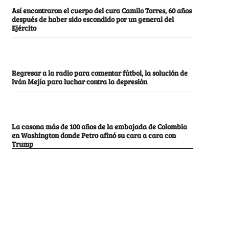
Así encontraron el cuerpo del cura Camilo Torres, 60 años
después de haber sido escondido por un general del
Ejército
Regresar a la radio para comentar fútbol, la solución de
Iván Mejía para luchar contra la depresión
La casona más de 100 años de la embajada de Colombia
en Washington donde Petro afinó su cara a cara con
Trump