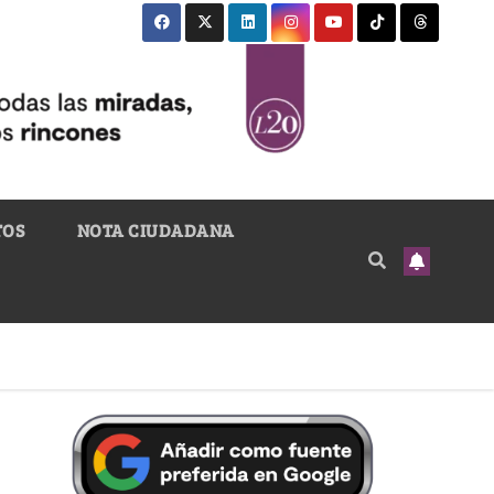
TOS
NOTA CIUDADANA