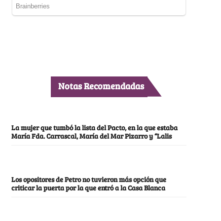
Notas Recomendadas
La mujer que tumbó la lista del Pacto, en la que estaba
María Fda. Carrascal, María del Mar Pizarro y “Lalis
Los opositores de Petro no tuvieron más opción que
criticar la puerta por la que entró a la Casa Blanca