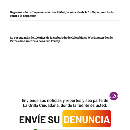
Regresar a la radio para comentar fútbol, la solución de Iván Mejía para luchar
contra la depresión
La casona más de 100 años de la embajada de Colombia en Washington donde
Petro afinó su cara a cara con Trump