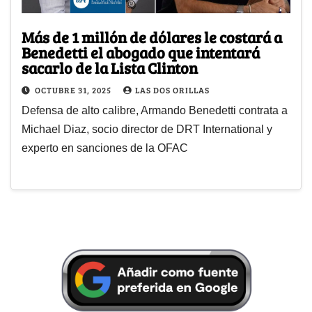
Más de 1 millón de dólares le costará a
Benedetti el abogado que intentará
sacarlo de la Lista Clinton
OCTUBRE 31, 2025
LAS DOS ORILLAS
Defensa de alto calibre, Armando Benedetti contrata a
Michael Diaz, socio director de DRT International y
experto en sanciones de la OFAC