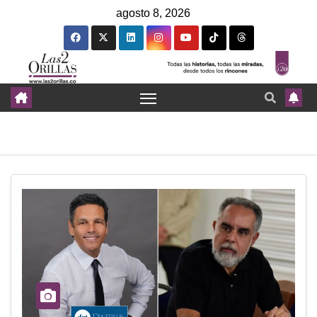
agosto 8, 2026