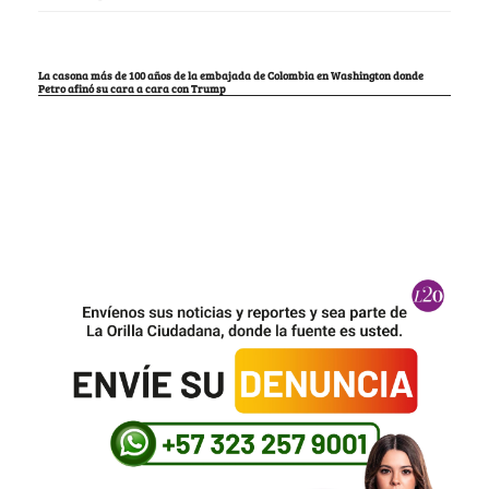
La casona más de 100 años de la embajada de Colombia en Washington donde
Petro afinó su cara a cara con Trump