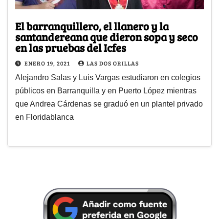
El barranquillero, el llanero y la
santandereana que dieron sopa y seco
en las pruebas del Icfes
ENERO 19, 2021
LAS DOS ORILLAS
Alejandro Salas y Luis Vargas estudiaron en colegios
públicos en Barranquilla y en Puerto López mientras
que Andrea Cárdenas se graduó en un plantel privado
en Floridablanca