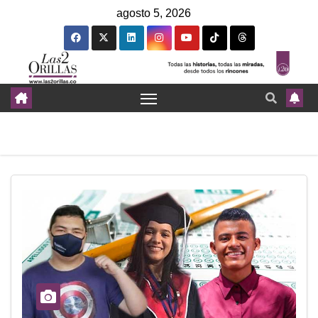
agosto 5, 2026