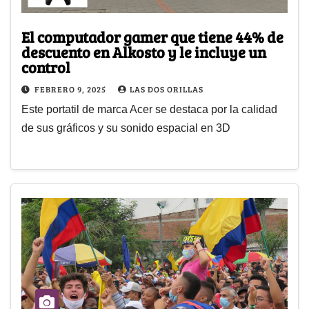
El computador gamer que tiene 44% de
descuento en Alkosto y le incluye un
control
FEBRERO 9, 2025
LAS DOS ORILLAS
Este portatil de marca Acer se destaca por la calidad
de sus gráficos y su sonido espacial en 3D