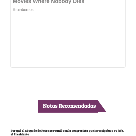
Notas Recomendadas
Por qué el abogado de Petro se reunió con la congresista que investigaba a su jefe,
el Presidente