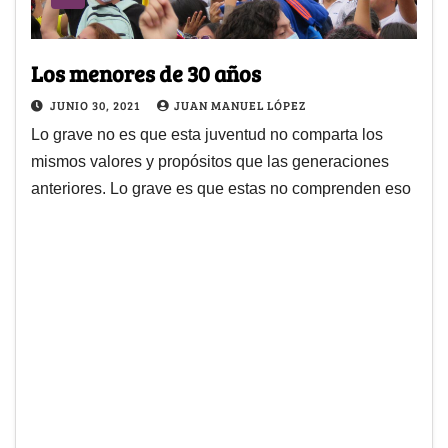
Los menores de 30 años
JUNIO 30, 2021
JUAN MANUEL LÓPEZ
Lo grave no es que esta juventud no comparta los
mismos valores y propósitos que las generaciones
anteriores. Lo grave es que estas no comprenden eso