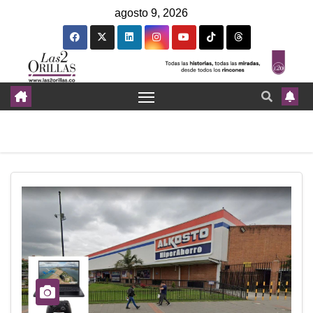
agosto 9, 2026