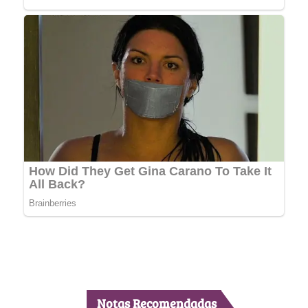
Notas Recomendadas