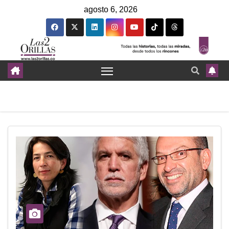
agosto 6, 2026