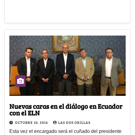
Nuevas caras en el diálogo en Ecuador
con el ELN
OCTUBRE 10, 2016
LAS DOS ORILLAS
Esta vez el encargado será el cuñado del presidente