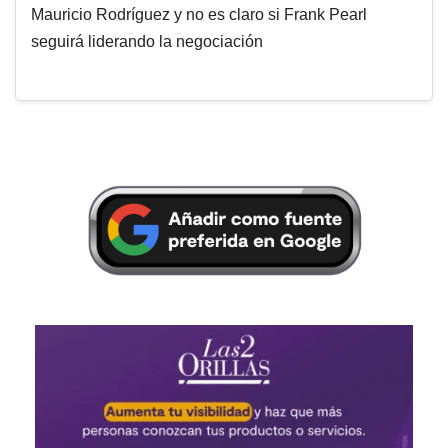
Mauricio Rodríguez y no es claro si Frank Pearl
seguirá liderando la negociación