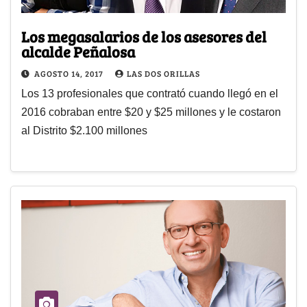
Los megasalarios de los asesores del
alcalde Peñalosa
AGOSTO 14, 2017
LAS DOS ORILLAS
Los 13 profesionales que contrató cuando llegó en el
2016 cobraban entre $20 y $25 millones y le costaron
al Distrito $2.100 millones