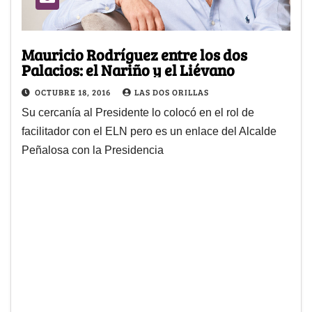
Mauricio Rodríguez entre los dos
Palacios: el Nariño y el Liévano
OCTUBRE 18, 2016
LAS DOS ORILLAS
Su cercanía al Presidente lo colocó en el rol de
facilitador con el ELN pero es un enlace del Alcalde
Peñalosa con la Presidencia