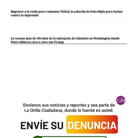
Regresar a la radio para comentar fútbol, la solución de Iván Mejía para luchar
contra la depresión
La casona más de 100 años de la embajada de Colombia en Washington donde
Petro afinó su cara a cara con Trump