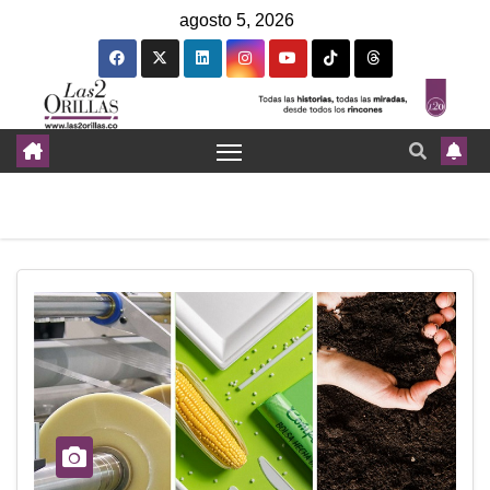
agosto 5, 2026