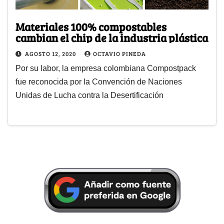
Materiales 100% compostables
cambian el chip de la industria plástica
AGOSTO 12, 2020
OCTAVIO PINEDA
Por su labor, la empresa colombiana Compostpack
fue reconocida por la Convención de Naciones
Unidas de Lucha contra la Desertificación