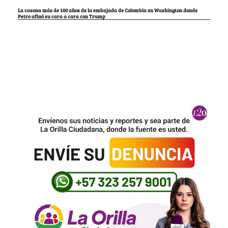
La casona más de 100 años de la embajada de Colombia en Washington donde
Petro afinó su cara a cara con Trump