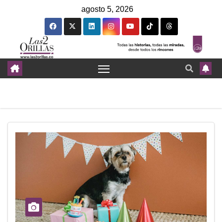
agosto 5, 2026