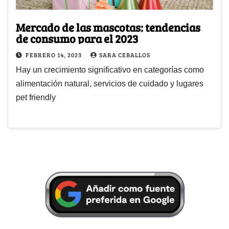
Mercado de las mascotas: tendencias
de consumo para el 2023
FEBRERO 14, 2023
SARA CEBALLOS
Hay un crecimiento significativo en categorías como
alimentación natural, servicios de cuidado y lugares
pet friendly