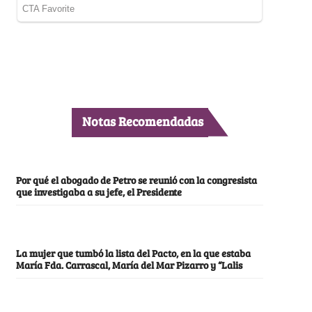
Notas Recomendadas
Por qué el abogado de Petro se reunió con la congresista
que investigaba a su jefe, el Presidente
La mujer que tumbó la lista del Pacto, en la que estaba
María Fda. Carrascal, María del Mar Pizarro y “Lalis