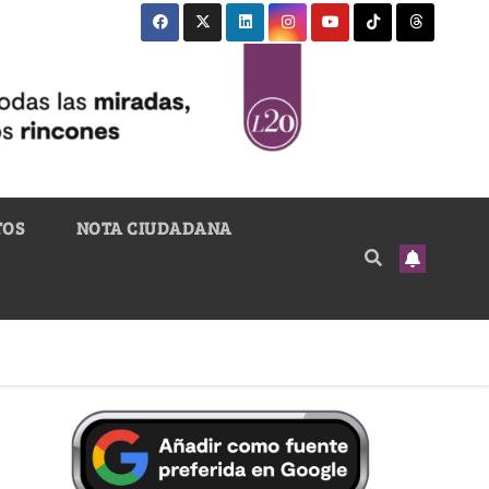
TOS
NOTA CIUDADANA