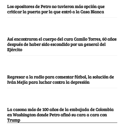
Los opositores de Petro no tuvieron más opción que
criticar la puerta por la que entró a la Casa Blanca
Así encontraron el cuerpo del cura Camilo Torres, 60 años
después de haber sido escondido por un general del
Ejército
Regresar a la radio para comentar fútbol, la solución de
Iván Mejía para luchar contra la depresión
La casona más de 100 años de la embajada de Colombia
en Washington donde Petro afinó su cara a cara con
Trump