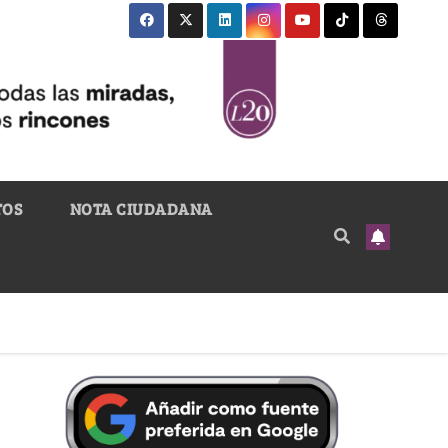
TOS
NOTA CIUDADANA