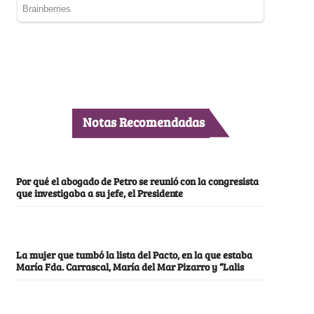
Notas Recomendadas
Por qué el abogado de Petro se reunió con la congresista
que investigaba a su jefe, el Presidente
La mujer que tumbó la lista del Pacto, en la que estaba
María Fda. Carrascal, María del Mar Pizarro y “Lalis