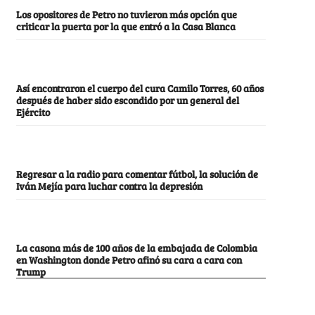
Los opositores de Petro no tuvieron más opción que
criticar la puerta por la que entró a la Casa Blanca
Así encontraron el cuerpo del cura Camilo Torres, 60 años
después de haber sido escondido por un general del
Ejército
Regresar a la radio para comentar fútbol, la solución de
Iván Mejía para luchar contra la depresión
La casona más de 100 años de la embajada de Colombia
en Washington donde Petro afinó su cara a cara con
Trump