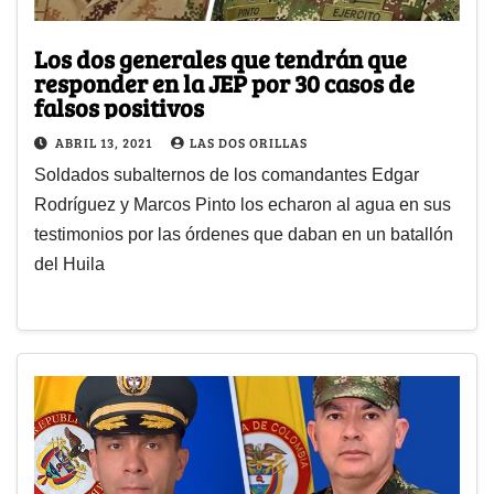
Los dos generales que tendrán que
responder en la JEP por 30 casos de
falsos positivos
ABRIL 13, 2021
LAS DOS ORILLAS
Soldados subalternos de los comandantes Edgar
Rodríguez y Marcos Pinto los echaron al agua en sus
testimonios por las órdenes que daban en un batallón
del Huila