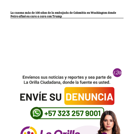
La casona más de 100 años de la embajada de Colombia en Washington donde
Petro afinó su cara a cara con Trump