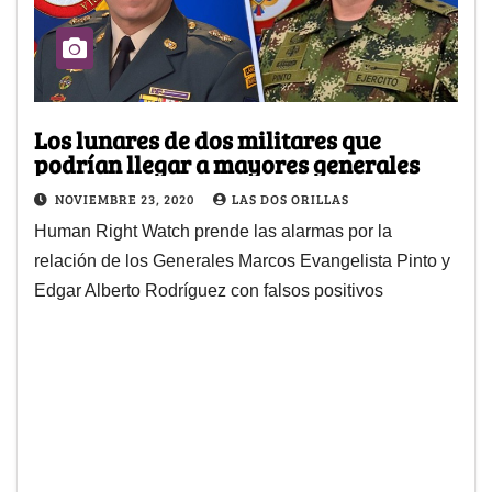
Los lunares de dos militares que
podrían llegar a mayores generales
NOVIEMBRE 23, 2020
LAS DOS ORILLAS
Human Right Watch prende las alarmas por la
relación de los Generales Marcos Evangelista Pinto y
Edgar Alberto Rodríguez con falsos positivos