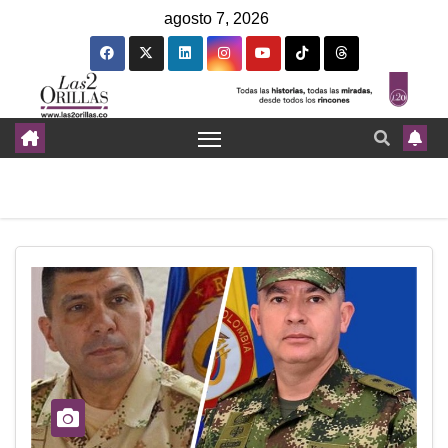
agosto 7, 2026