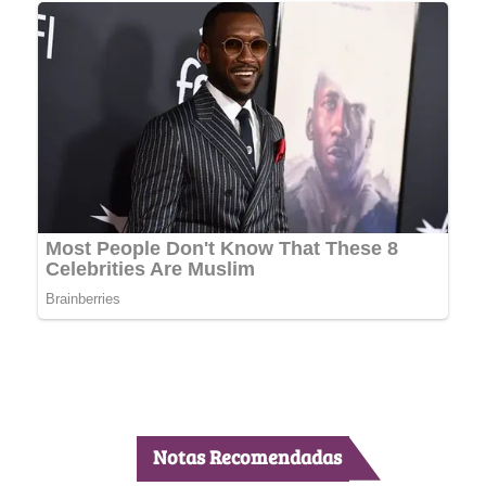
Notas Recomendadas