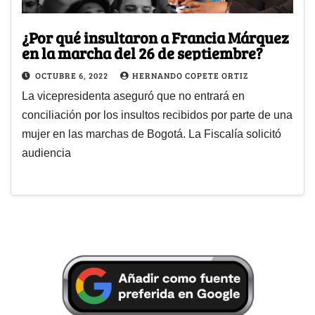
¿Por qué insultaron a Francia Márquez
en la marcha del 26 de septiembre?
OCTUBRE 6, 2022
HERNANDO COPETE ORTIZ
La vicepresidenta aseguró que no entrará en
conciliación por los insultos recibidos por parte de una
mujer en las marchas de Bogotá. La Fiscalía solicitó
audiencia