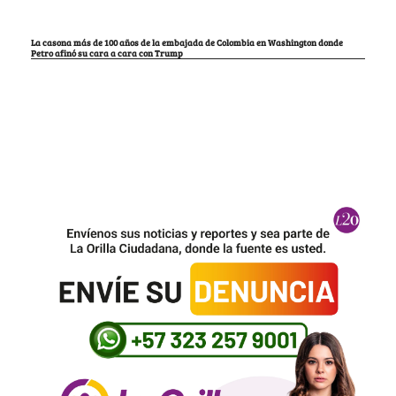
La casona más de 100 años de la embajada de Colombia en Washington donde
Petro afinó su cara a cara con Trump