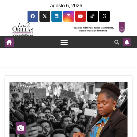
agosto 6, 2026