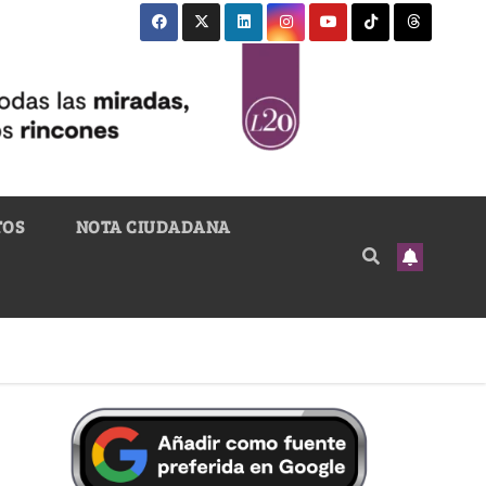
TOS
NOTA CIUDADANA