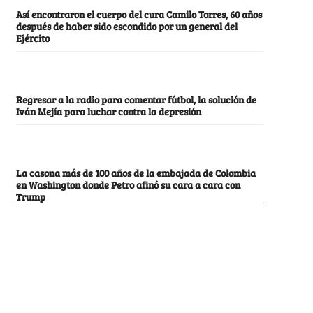
Así encontraron el cuerpo del cura Camilo Torres, 60 años
después de haber sido escondido por un general del
Ejército
Regresar a la radio para comentar fútbol, la solución de
Iván Mejía para luchar contra la depresión
La casona más de 100 años de la embajada de Colombia
en Washington donde Petro afinó su cara a cara con
Trump