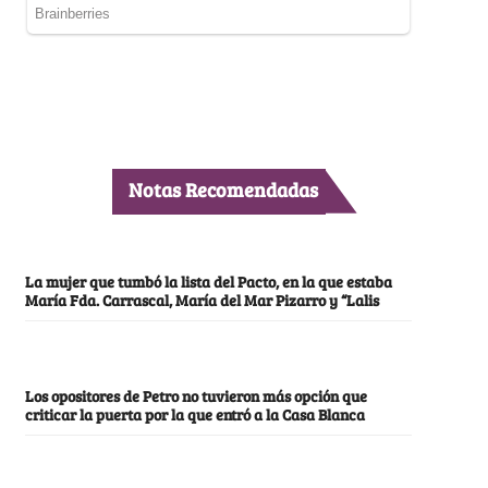
Notas Recomendadas
La mujer que tumbó la lista del Pacto, en la que estaba
María Fda. Carrascal, María del Mar Pizarro y “Lalis
Los opositores de Petro no tuvieron más opción que
criticar la puerta por la que entró a la Casa Blanca