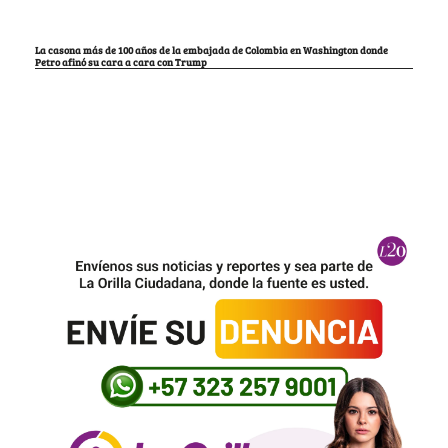
La casona más de 100 años de la embajada de Colombia en Washington donde
Petro afinó su cara a cara con Trump