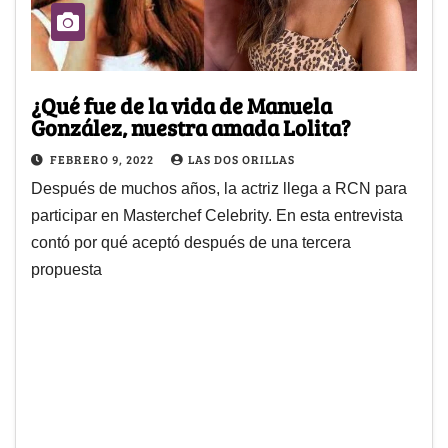
¿Qué fue de la vida de Manuela
González, nuestra amada Lolita?
FEBRERO 9, 2022
LAS DOS ORILLAS
Después de muchos años, la actriz llega a RCN para
participar en Masterchef Celebrity. En esta entrevista
contó por qué aceptó después de una tercera
propuesta