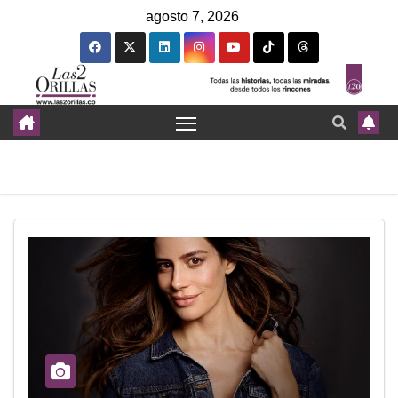
agosto 7, 2026