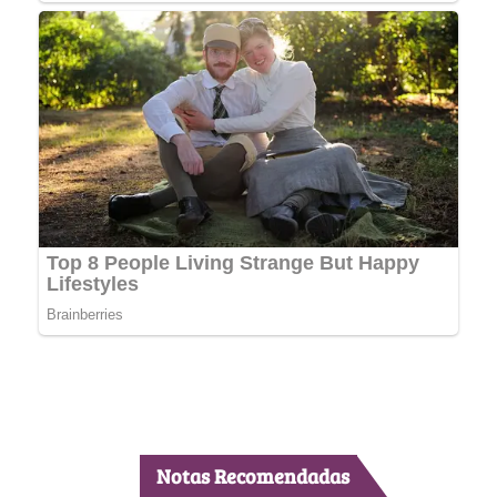
Notas Recomendadas