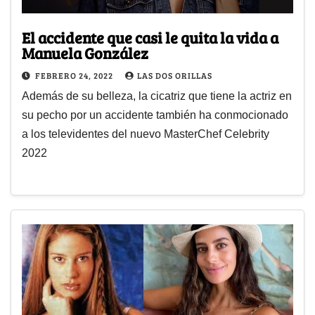
El accidente que casi le quita la vida a
Manuela González
FEBRERO 24, 2022
LAS DOS ORILLAS
Además de su belleza, la cicatriz que tiene la actriz en
su pecho por un accidente también ha conmocionado
a los televidentes del nuevo MasterChef Celebrity
2022