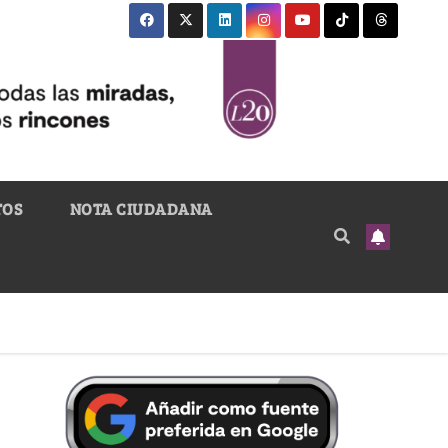
TOS
NOTA CIUDADANA