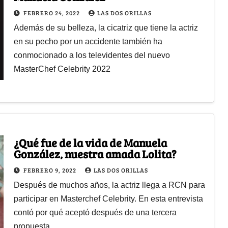
FEBRERO 24, 2022
LAS DOS ORILLAS
Además de su belleza, la cicatriz que tiene la actriz
en su pecho por un accidente también ha
conmocionado a los televidentes del nuevo
MasterChef Celebrity 2022
¿Qué fue de la vida de Manuela
González, nuestra amada Lolita?
FEBRERO 9, 2022
LAS DOS ORILLAS
Después de muchos años, la actriz llega a RCN para
participar en Masterchef Celebrity. En esta entrevista
contó por qué aceptó después de una tercera
propuesta