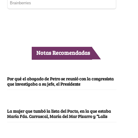
Notas Recomendadas
Por qué el abogado de Petro se reunió con la congresista
que investigaba a su jefe, el Presidente
La mujer que tumbó la lista del Pacto, en la que estaba
María Fda. Carrascal, María del Mar Pizarro y “Lalis