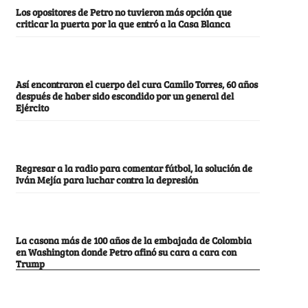
Los opositores de Petro no tuvieron más opción que
criticar la puerta por la que entró a la Casa Blanca
Así encontraron el cuerpo del cura Camilo Torres, 60 años
después de haber sido escondido por un general del
Ejército
Regresar a la radio para comentar fútbol, la solución de
Iván Mejía para luchar contra la depresión
La casona más de 100 años de la embajada de Colombia
en Washington donde Petro afinó su cara a cara con
Trump