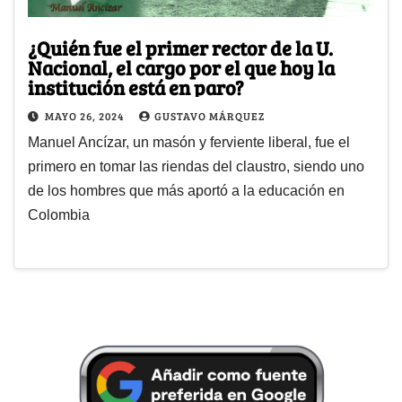
¿Quién fue el primer rector de la U.
Nacional, el cargo por el que hoy la
institución está en paro?
MAYO 26, 2024
GUSTAVO MÁRQUEZ
Manuel Ancízar, un masón y ferviente liberal, fue el
primero en tomar las riendas del claustro, siendo uno
de los hombres que más aportó a la educación en
Colombia