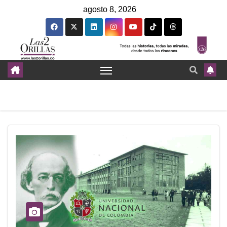
agosto 8, 2026