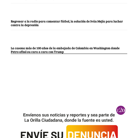
Regresar a la radio para comentar fútbol, la solución de Iván Mejía para luchar
contra la depresión
La casona más de 100 años de la embajada de Colombia en Washington donde
Petro afinó su cara a cara con Trump