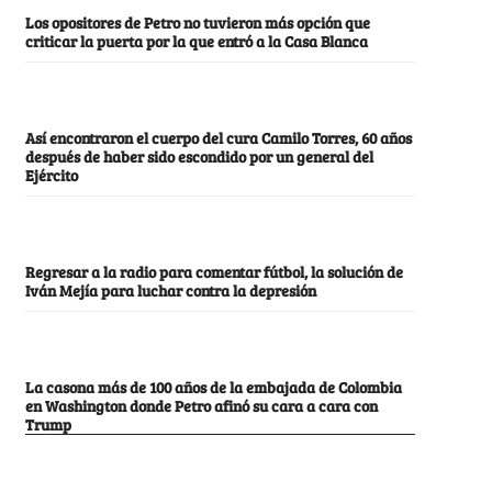
Los opositores de Petro no tuvieron más opción que
criticar la puerta por la que entró a la Casa Blanca
Así encontraron el cuerpo del cura Camilo Torres, 60 años
después de haber sido escondido por un general del
Ejército
Regresar a la radio para comentar fútbol, la solución de
Iván Mejía para luchar contra la depresión
La casona más de 100 años de la embajada de Colombia
en Washington donde Petro afinó su cara a cara con
Trump