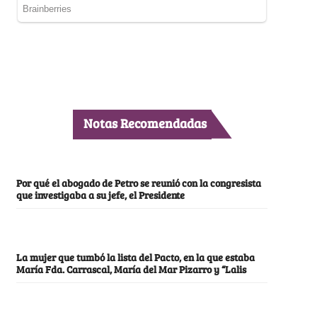
Notas Recomendadas
Por qué el abogado de Petro se reunió con la congresista
que investigaba a su jefe, el Presidente
La mujer que tumbó la lista del Pacto, en la que estaba
María Fda. Carrascal, María del Mar Pizarro y “Lalis