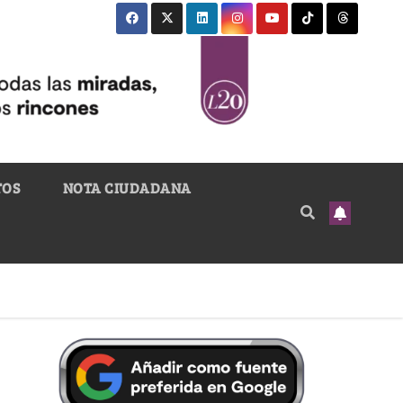
TOS
NOTA CIUDADANA