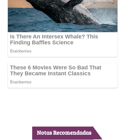
Notas Recomendadas