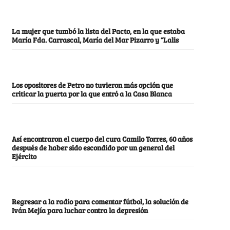
La mujer que tumbó la lista del Pacto, en la que estaba
María Fda. Carrascal, María del Mar Pizarro y “Lalis
Los opositores de Petro no tuvieron más opción que
criticar la puerta por la que entró a la Casa Blanca
Así encontraron el cuerpo del cura Camilo Torres, 60 años
después de haber sido escondido por un general del
Ejército
Regresar a la radio para comentar fútbol, la solución de
Iván Mejía para luchar contra la depresión