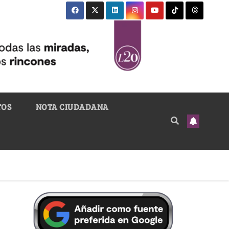
TOS
NOTA CIUDADANA