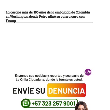
La casona más de 100 años de la embajada de Colombia
en Washington donde Petro afinó su cara a cara con
Trump