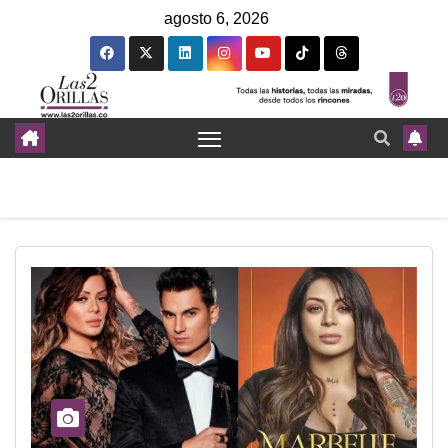
agosto 6, 2026