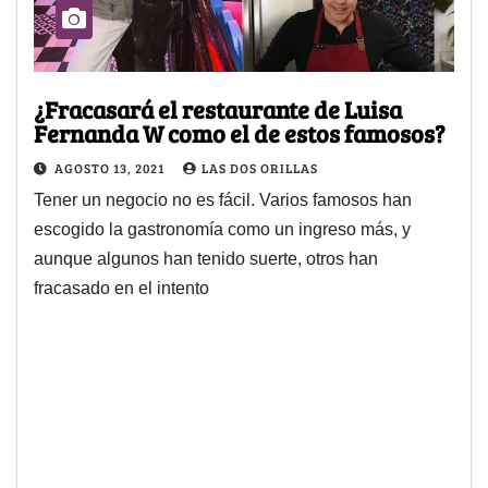
¿Fracasará el restaurante de Luisa
Fernanda W como el de estos famosos?
AGOSTO 13, 2021
LAS DOS ORILLAS
Tener un negocio no es fácil. Varios famosos han
escogido la gastronomía como un ingreso más, y
aunque algunos han tenido suerte, otros han
fracasado en el intento