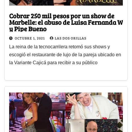
Cobrar 250 mil pesos por un show de
Marbelle: el abuso de Luisa Fernanda W
y Pipe Bueno
OCTUBRE 1, 2021
LAS DOS ORILLAS
La reina de la tecnocarrilera retomó sus shows y
escogió el restaurante de lujo de la pareja ubicado en
la Variante Cajicá para recibir a su público