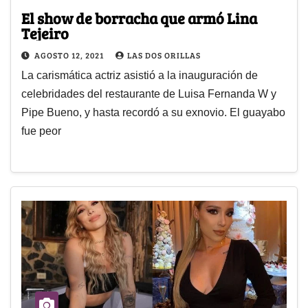
El show de borracha que armó Lina
Tejeiro
AGOSTO 12, 2021
LAS DOS ORILLAS
La carismática actriz asistió a la inauguración de
celebridades del restaurante de Luisa Fernanda W y
Pipe Bueno, y hasta recordó a su exnovio. El guayabo
fue peor