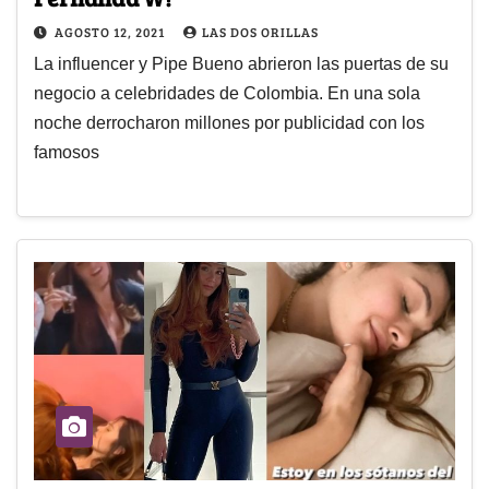
AGOSTO 12, 2021
LAS DOS ORILLAS
La influencer y Pipe Bueno abrieron las puertas de su
negocio a celebridades de Colombia. En una sola
noche derrocharon millones por publicidad con los
famosos