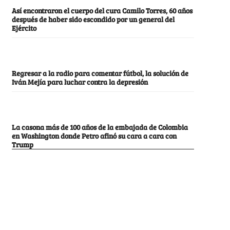
Así encontraron el cuerpo del cura Camilo Torres, 60 años
después de haber sido escondido por un general del
Ejército
Regresar a la radio para comentar fútbol, la solución de
Iván Mejía para luchar contra la depresión
La casona más de 100 años de la embajada de Colombia
en Washington donde Petro afinó su cara a cara con
Trump