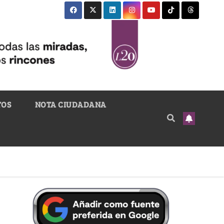
TOS
NOTA CIUDADANA