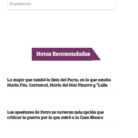
Notas Recomendadas
La mujer que tumbó la lista del Pacto, en la que estaba
María Fda. Carrascal, María del Mar Pizarro y “Lalis
Los opositores de Petro no tuvieron más opción que
criticar la puerta por la que entró a la Casa Blanca