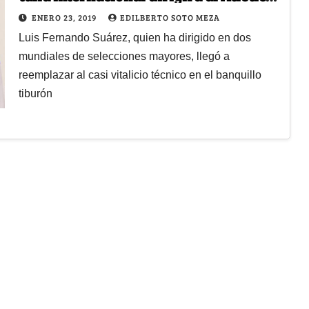
Junior
ENERO 23, 2019
EDILBERTO SOTO MEZA
Luis Fernando Suárez, quien ha dirigido en dos
mundiales de selecciones mayores, llegó a
reemplazar al casi vitalicio técnico en el banquillo
tiburón