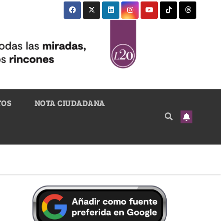
TOS
NOTA CIUDADANA