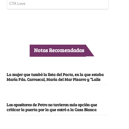
Notas Recomendadas
La mujer que tumbó la lista del Pacto, en la que estaba
María Fda. Carrascal, María del Mar Pizarro y “Lalis
Los opositores de Petro no tuvieron más opción que
criticar la puerta por la que entró a la Casa Blanca