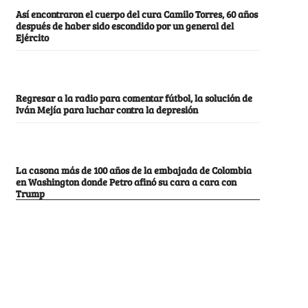
Así encontraron el cuerpo del cura Camilo Torres, 60 años
después de haber sido escondido por un general del
Ejército
Regresar a la radio para comentar fútbol, la solución de
Iván Mejía para luchar contra la depresión
La casona más de 100 años de la embajada de Colombia
en Washington donde Petro afinó su cara a cara con
Trump