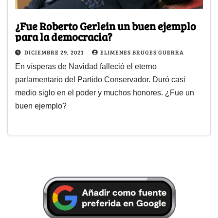
¿Fue Roberto Gerlein un buen ejemplo
para la democracia?
DICIEMBRE 29, 2021
ELIMENES BRUGES GUERRA
En vísperas de Navidad falleció el eterno
parlamentario del Partido Conservador. Duró casi
medio siglo en el poder y muchos honores. ¿Fue un
buen ejemplo?