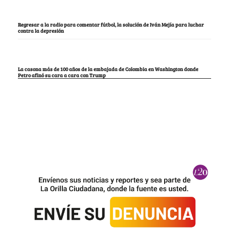
Regresar a la radio para comentar fútbol, la solución de Iván Mejía para luchar
contra la depresión
La casona más de 100 años de la embajada de Colombia en Washington donde
Petro afinó su cara a cara con Trump