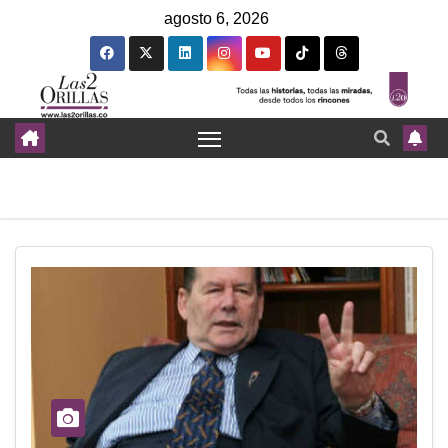
agosto 6, 2026