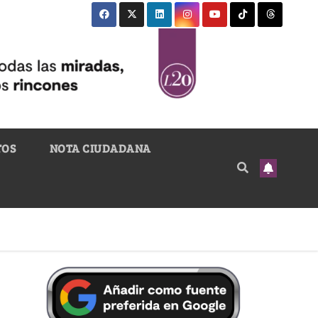
TOS
NOTA CIUDADANA