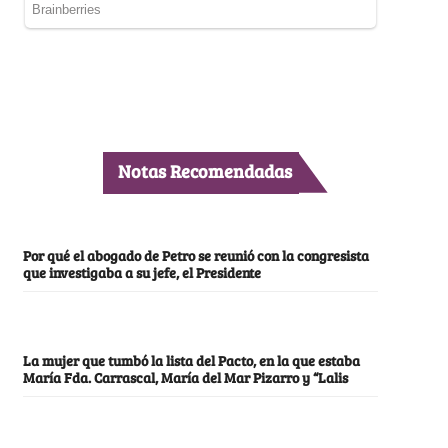
Notas Recomendadas
Por qué el abogado de Petro se reunió con la congresista
que investigaba a su jefe, el Presidente
La mujer que tumbó la lista del Pacto, en la que estaba
María Fda. Carrascal, María del Mar Pizarro y “Lalis