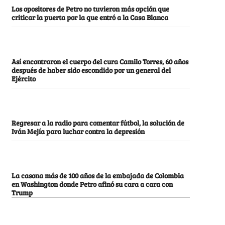
Los opositores de Petro no tuvieron más opción que
criticar la puerta por la que entró a la Casa Blanca
Así encontraron el cuerpo del cura Camilo Torres, 60 años
después de haber sido escondido por un general del
Ejército
Regresar a la radio para comentar fútbol, la solución de
Iván Mejía para luchar contra la depresión
La casona más de 100 años de la embajada de Colombia
en Washington donde Petro afinó su cara a cara con
Trump