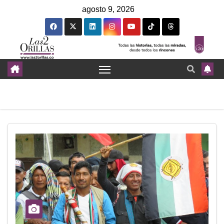
agosto 9, 2026