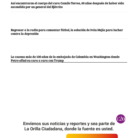
Así encontraron el cuerpo del cura Camilo Torres, 60 años después de haber sido
escondido por un general del Ejército
Regresar a la radio para comentar fútbol, la solución de Iván Mejía para luchar
contra la depresión
La casona más de 100 años de la embajada de Colombia en Washington donde
Petro afinó su cara a cara con Trump