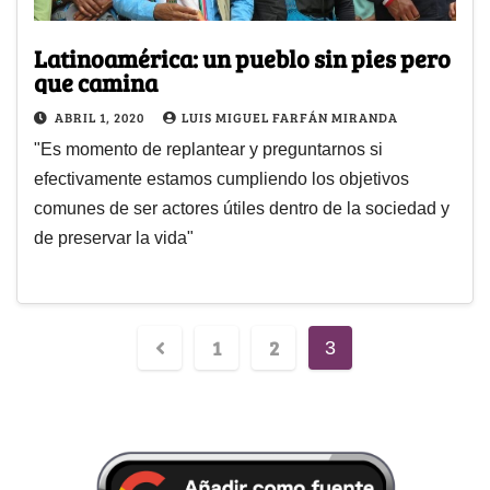
Latinoamérica: un pueblo sin pies pero
que camina
ABRIL 1, 2020
LUIS MIGUEL FARFÁN MIRANDA
"Es momento de replantear y preguntarnos si
efectivamente estamos cumpliendo los objetivos
comunes de ser actores útiles dentro de la sociedad y
de preservar la vida"
1
2
3