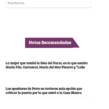
Notas Recomendadas
La mujer que tumbó la lista del Pacto, en la que estaba
María Fda. Carrascal, María del Mar Pizarro y “Lalis
Los opositores de Petro no tuvieron más opción que
criticar la puerta por la que entró a la Casa Blanca