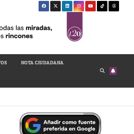
TOS
NOTA CIUDADANA