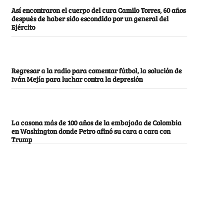
Así encontraron el cuerpo del cura Camilo Torres, 60 años
después de haber sido escondido por un general del
Ejército
Regresar a la radio para comentar fútbol, la solución de
Iván Mejía para luchar contra la depresión
La casona más de 100 años de la embajada de Colombia
en Washington donde Petro afinó su cara a cara con
Trump