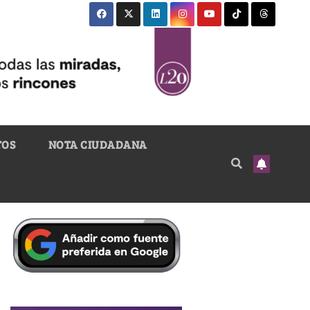
TOS
NOTA CIUDADANA