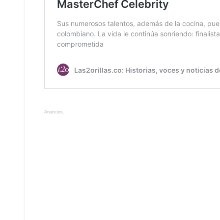
Anuncios.