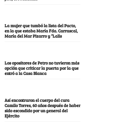
La mujer que tumbó la lista del Pacto,
en la que estaba María Fda. Carrascal,
María del Mar Pizarro y “Lalis
Los opositores de Petro no tuvieron más
opción que criticar la puerta por la que
entró a la Casa Blanca
Así encontraron el cuerpo del cura
Camilo Torres, 60 años después de haber
sido escondido por un general del
Ejército