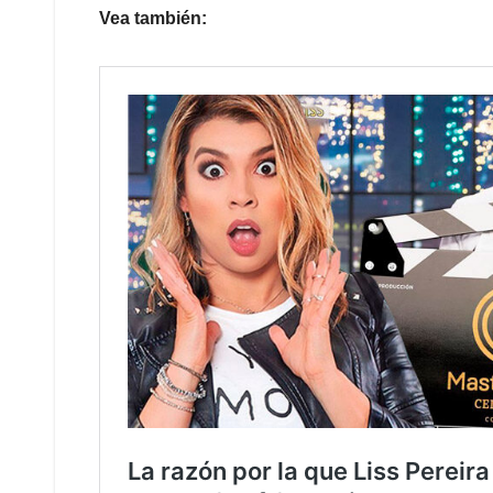
Vea también: