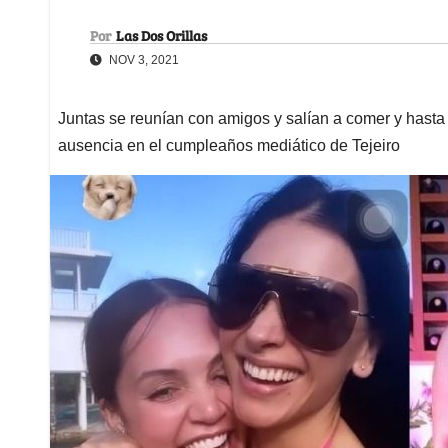
Por
Las Dos Orillas
NOV 3, 2021
Juntas se reunían con amigos y salían a comer y hasta 
ausencia en el cumpleaños mediático de Tejeiro