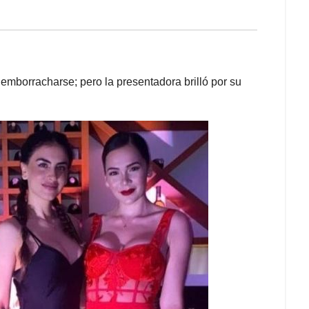
emborracharse; pero la presentadora brilló por su