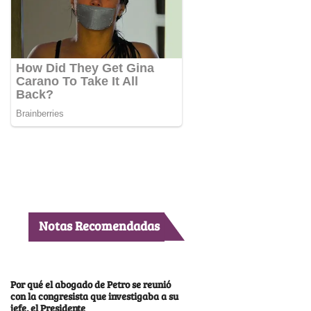
Notas Recomendadas
Por qué el abogado de Petro se reunió
con la congresista que investigaba a su
jefe, el Presidente