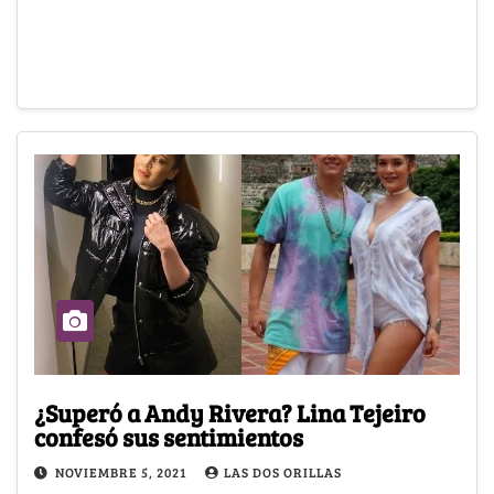
¿Superó a Andy Rivera? Lina Tejeiro
confesó sus sentimientos
NOVIEMBRE 5, 2021
LAS DOS ORILLAS