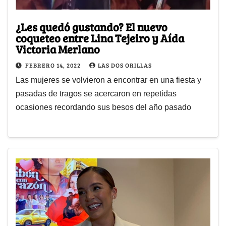
¿Les quedó gustando? El nuevo
coqueteo entre Lina Tejeiro y Aída
Victoria Merlano
FEBRERO 14, 2022
LAS DOS ORILLAS
Las mujeres se volvieron a encontrar en una fiesta y
pasadas de tragos se acercaron en repetidas
ocasiones recordando sus besos del año pasado