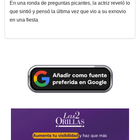
En una ronda de preguntas picantes, la actriz reveló lo
que sintió y pensó la última vez que vio a su exnovio
en una fiesta