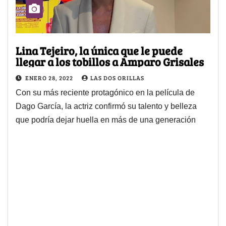
Lina Tejeiro, la única que le puede
llegar a los tobillos a Amparo Grisales
ENERO 28, 2022
LAS DOS ORILLAS
Con su más reciente protagónico en la película de
Dago García, la actriz confirmó su talento y belleza
que podría dejar huella en más de una generación