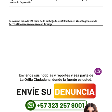
contra la depresión
La casona más de 100 años de la embajada de Colombia en Washington donde
Petro afinó su cara a cara con Trump