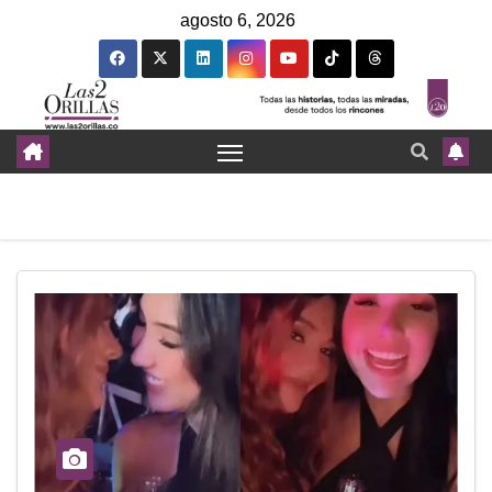
agosto 6, 2026