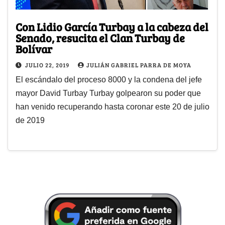
Con Lidio García Turbay a la cabeza del
Senado, resucita el Clan Turbay de
Bolívar
JULIO 22, 2019
JULIÁN GABRIEL PARRA DE MOYA
El escándalo del proceso 8000 y la condena del jefe
mayor David Turbay Turbay golpearon su poder que
han venido recuperando hasta coronar este 20 de julio
de 2019