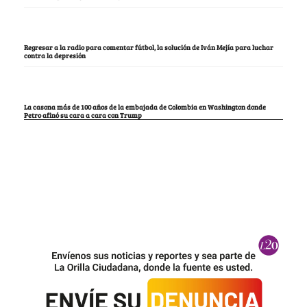
Regresar a la radio para comentar fútbol, la solución de Iván Mejía para luchar
contra la depresión
La casona más de 100 años de la embajada de Colombia en Washington donde
Petro afinó su cara a cara con Trump