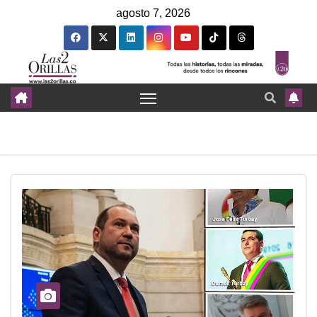
agosto 7, 2026