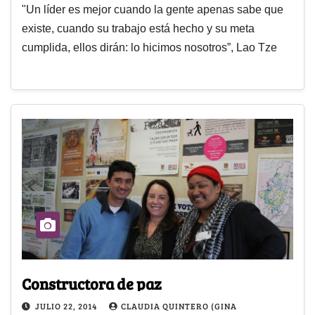
"Un líder es mejor cuando la gente apenas sabe que
existe, cuando su trabajo está hecho y su meta
cumplida, ellos dirán: lo hicimos nosotros”, Lao Tze
Constructora de paz
JULIO 22, 2014
CLAUDIA QUINTERO (GINA