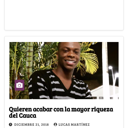
Quieren acabar con la mayor riqueza
del Cauca
DICIEMBRE 21, 2018
LUCAS MARTÍNEZ