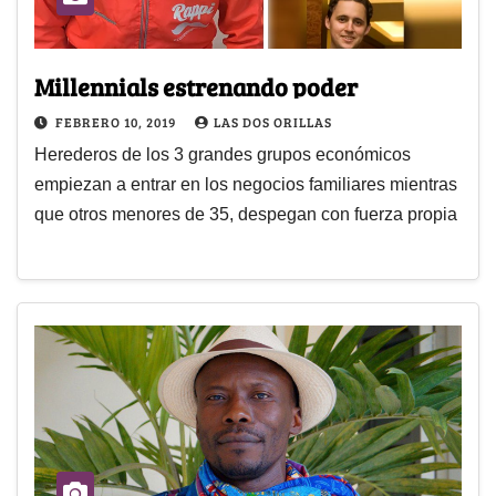
Millennials estrenando poder
FEBRERO 10, 2019
LAS DOS ORILLAS
Herederos de los 3 grandes grupos económicos
empiezan a entrar en los negocios familiares mientras
que otros menores de 35, despegan con fuerza propia