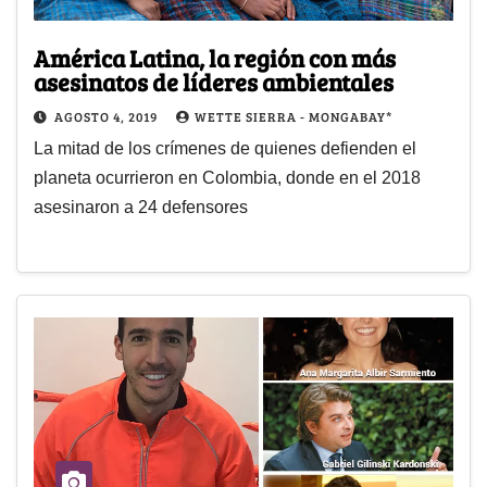
América Latina, la región con más
asesinatos de líderes ambientales
AGOSTO 4, 2019
WETTE SIERRA - MONGABAY*
La mitad de los crímenes de quienes defienden el
planeta ocurrieron en Colombia, donde en el 2018
asesinaron a 24 defensores