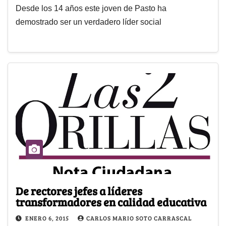
Desde los 14 años este joven de Pasto ha
demostrado ser un verdadero líder social
De rectores jefes a líderes
transformadores en calidad educativa
ENERO 6, 2015
CARLOS MARIO SOTO CARRASCAL