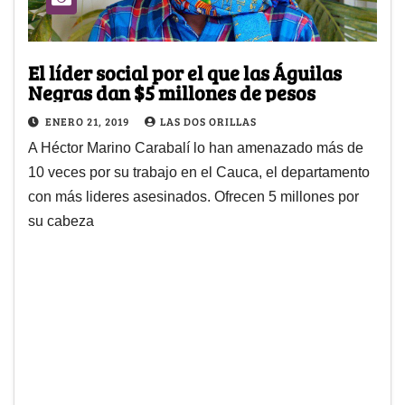
El líder social por el que las Águilas
Negras dan $5 millones de pesos
ENERO 21, 2019
LAS DOS ORILLAS
A Héctor Marino Carabalí lo han amenazado más de
10 veces por su trabajo en el Cauca, el departamento
con más lideres asesinados. Ofrecen 5 millones por
su cabeza