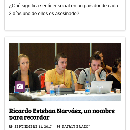
¿Qué significa ser líder social en un país donde cada
2 días uno de ellos es asesinado?
Ricardo Esteban Narváez, un nombre
para recordar
SEPTIEMBRE 11, 2017
NATALY ERAZO*