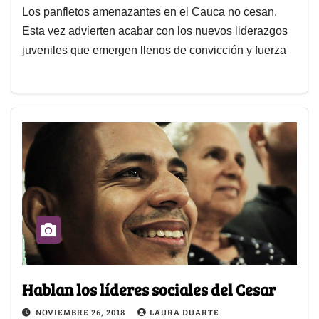
Los panfletos amenazantes en el Cauca no cesan.
Esta vez advierten acabar con los nuevos liderazgos
juveniles que emergen llenos de convicción y fuerza
Hablan los líderes sociales del Cesar
NOVIEMBRE 26, 2018
LAURA DUARTE