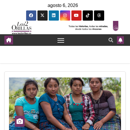
agosto 6, 2026