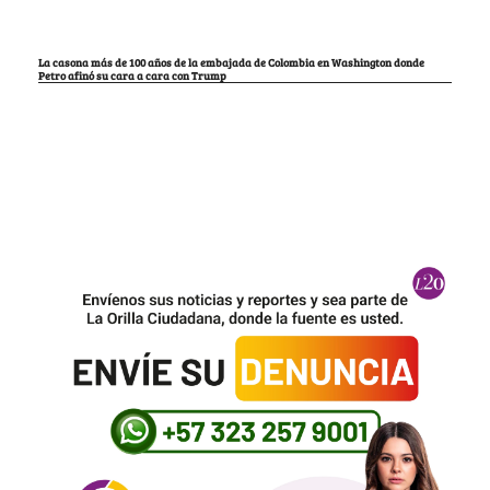
La casona más de 100 años de la embajada de Colombia en Washington donde
Petro afinó su cara a cara con Trump