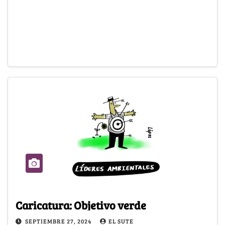
Caricatura: Objetivo verde
SEPTIEMBRE 27, 2024
EL SUTE