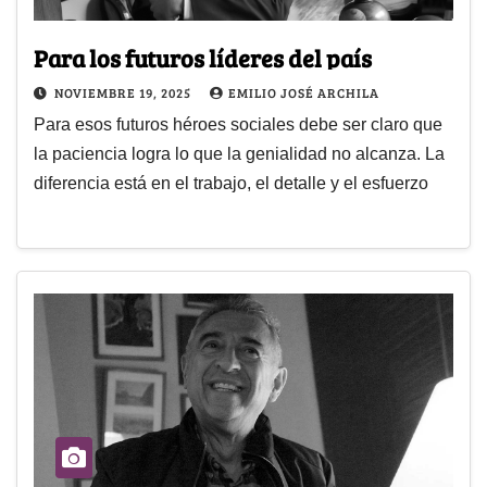
Para los futuros líderes del país
NOVIEMBRE 19, 2025
EMILIO JOSÉ ARCHILA
Para esos futuros héroes sociales debe ser claro que
la paciencia logra lo que la genialidad no alcanza. La
diferencia está en el trabajo, el detalle y el esfuerzo