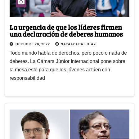
La urgencia de que los líderes firmen
una declaración de deberes humanos
OCTUBRE 28, 2022
NATALY LEAL DÍAZ
Todo mundo habla de derechos, pero poco o nada de
deberes. La Cámara Júnior Internacional pone sobre
la mesa esto para que los jóvenes actúen con
responsabilidad