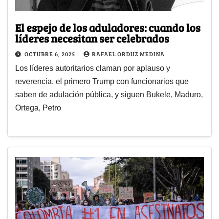
El espejo de los aduladores: cuando los
líderes necesitan ser celebrados
OCTUBRE 6, 2025
RAFAEL ORDUZ MEDINA
Los líderes autoritarios claman por aplauso y
reverencia, el primero Trump con funcionarios que
saben de adulación pública, y siguen Bukele, Maduro,
Ortega, Petro