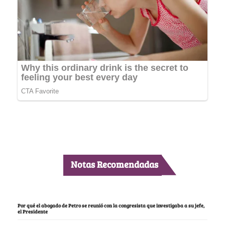
Notas Recomendadas
Por qué el abogado de Petro se reunió con la congresista que investigaba a su jefe,
el Presidente