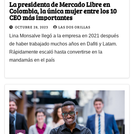
La presidenta de Mercado Libre en
Colombia, la única mujer entre los 10
CEO más importantes
OCTUBRE 28, 2023
LAS DOS ORILLAS
Lina Monsalve llegó a la empresa en 2021 después
de haber trabajado muchos años en Dafiti y Latam.
Rápidamente escaló hasta convertirse en la
mandamás en el país