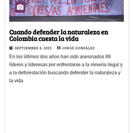
Cuando defender la naturaleza en
Colombia cuesta la vida
SEPTIEMBRE 8, 2025
JORGE GONZÁLEZ
En los últimos dos años han sido asesinados 89
líderes y lideresas por enfrentarse a la minería ilegal y
a la deforestación buscando defender la naturaleza y
la vida