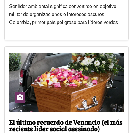
Ser líder ambiental significa convertirse en objetivo
militar de organizaciones e intereses oscuros.
Colombia, primer país peligroso para líderes verdes
El último recuerdo de Venancio (el más
reciente líder social asesinado)