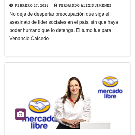
FEBRERO 27, 2024
FERNANDO ALEXIS JIMÉNEZ
No deja de despertar preocupación que siga el
asesinato de líder sociales en el país, sin que haya
poder humano que lo detenga. El turno fue para
Venancio Caicedo