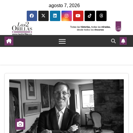
agosto 7, 2026