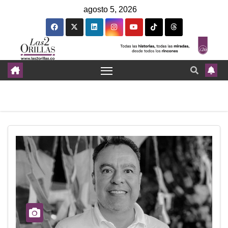
agosto 5, 2026