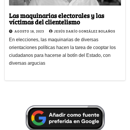
Las maquinarias electorales y las
víctimas del clientelismo
AGOSTO 18, 2023
JESÚS DARÍO GONZÁLEZ BOLAÑOS
En elecciones, las maquinarias de diversas
orientaciones políticas hacen la tarea de cooptar los
ciudadanos para hacerse al botín del Estado, con
diversas argucias