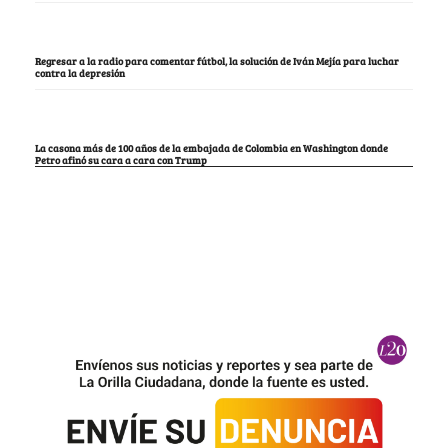
Regresar a la radio para comentar fútbol, la solución de Iván Mejía para luchar
contra la depresión
La casona más de 100 años de la embajada de Colombia en Washington donde
Petro afinó su cara a cara con Trump