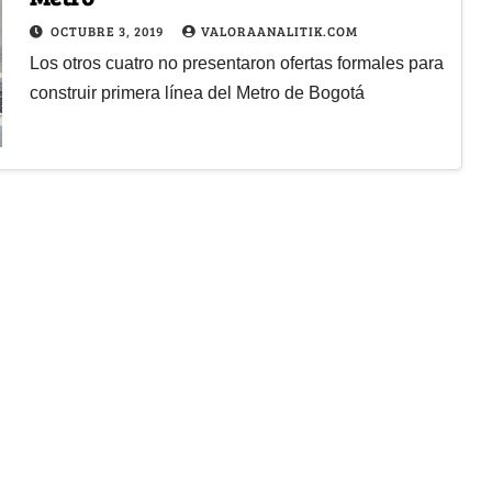
OCTUBRE 3, 2019
VALORAANALITIK.COM
Los otros cuatro no presentaron ofertas formales para
construir primera línea del Metro de Bogotá