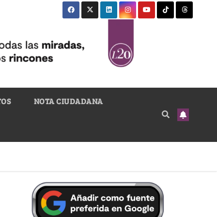
TOS
NOTA CIUDADANA