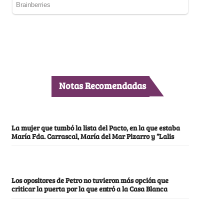
Notas Recomendadas
La mujer que tumbó la lista del Pacto, en la que estaba
María Fda. Carrascal, María del Mar Pizarro y “Lalis
Los opositores de Petro no tuvieron más opción que
criticar la puerta por la que entró a la Casa Blanca