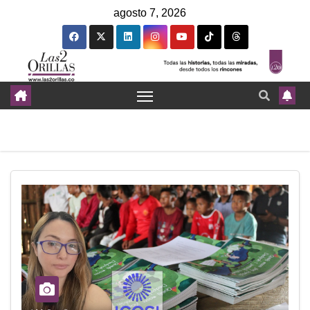
agosto 7, 2026