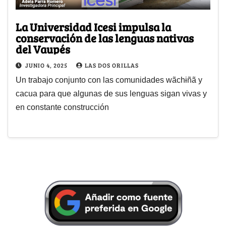
La Universidad Icesi impulsa la
conservación de las lenguas nativas
del Vaupés
JUNIO 4, 2025
LAS DOS ORILLAS
Un trabajo conjunto con las comunidades wãchɨñã y
cacua para que algunas de sus lenguas sigan vivas y
en constante construcción