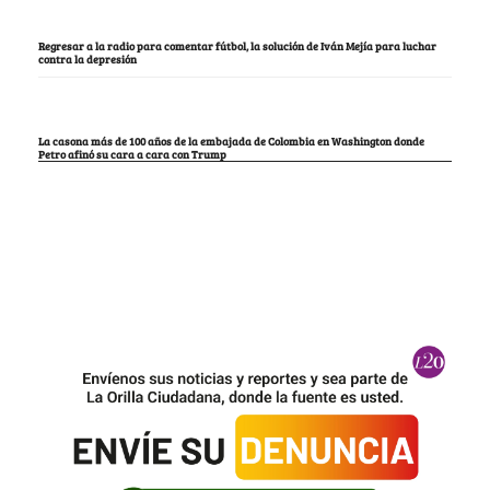
Regresar a la radio para comentar fútbol, la solución de Iván Mejía para luchar
contra la depresión
La casona más de 100 años de la embajada de Colombia en Washington donde
Petro afinó su cara a cara con Trump