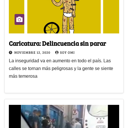
Caricatura: Delincuencia sin parar
NOVIEMBRE 12, 2020
SOY OMI
La inseguridad va en aumento en todo el país. Las
calles se tornan más peligrosas y la gente se siente
más temerosa