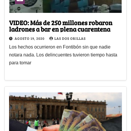
VIDEO: Más de 250 millones robaron
ladrones a bar en plena cuarentena
AGOSTO 19, 2020
LAS DOS ORILLAS
Los hechos ocurrieron en Fontibón sin que nadie
notara nada. Los delincuentes tuvieron tiempo hasta
para tomar