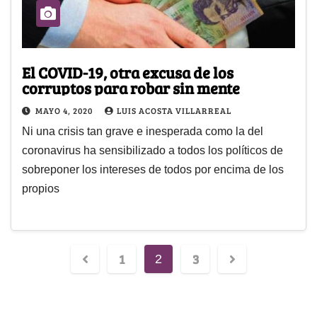
El COVID-19, otra excusa de los
corruptos para robar sin mente
MAYO 4, 2020
LUIS ACOSTA VILLARREAL
Ni una crisis tan grave e inesperada como la del
coronavirus ha sensibilizado a todos los políticos de
sobreponer los intereses de todos por encima de los
propios
1
3
2