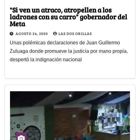
"Si ven un atraco, atropellen a los
ladrones con su carro" gobernador del
Meta
AGOSTO 24, 2020
LAS DOS ORILLAS
Unas polémicas declaraciones de Juan Guillermo
Zuluaga donde promueve la justicia por mano propia,
despertó la indignación nacional