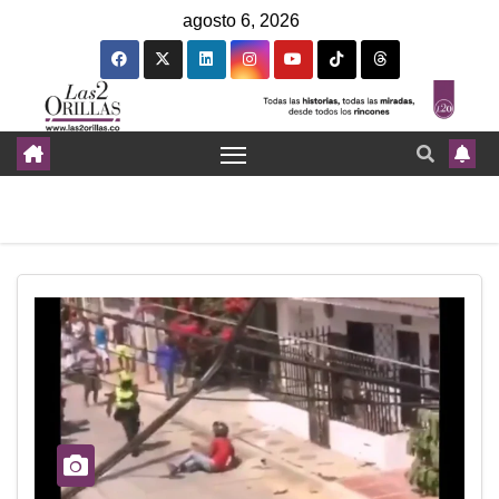
agosto 6, 2026