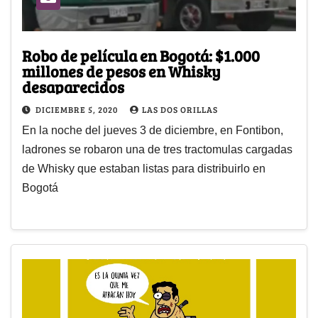
Robo de película en Bogotá: $1.000
millones de pesos en Whisky
desaparecidos
DICIEMBRE 5, 2020
LAS DOS ORILLAS
En la noche del jueves 3 de diciembre, en Fontibon,
ladrones se robaron una de tres tractomulas cargadas
de Whisky que estaban listas para distribuirlo en
Bogotá