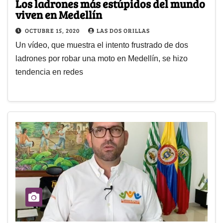
Los ladrones más estúpidos del mundo
viven en Medellín
OCTUBRE 15, 2020
LAS DOS ORILLAS
Un vídeo, que muestra el intento frustrado de dos
ladrones por robar una moto en Medellín, se hizo
tendencia en redes