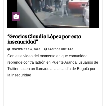
“Gracias Claudia López por esta
inseguridad”
NOVIEMBRE 6, 2020
LAS DOS ORILLAS
Con este video del momento en que comunidad
reprende contra ladrón en Puente Aranda, usuarios de
Twitter hacen un llamado a la alcaldía de Bogotá por
la inseguridad