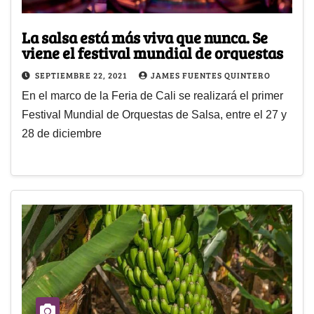
La salsa está más viva que nunca. Se
viene el festival mundial de orquestas
SEPTIEMBRE 22, 2021
JAMES FUENTES QUINTERO
En el marco de la Feria de Cali se realizará el primer
Festival Mundial de Orquestas de Salsa, entre el 27 y
28 de diciembre