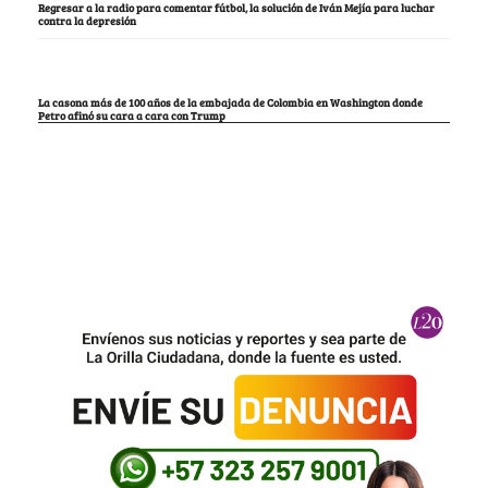
Regresar a la radio para comentar fútbol, la solución de Iván Mejía para luchar
contra la depresión
La casona más de 100 años de la embajada de Colombia en Washington donde
Petro afinó su cara a cara con Trump