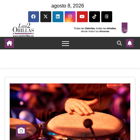
agosto 8, 2026