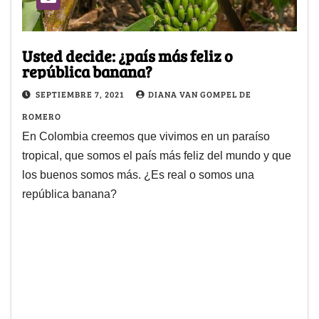
Usted decide: ¿país más feliz o
república banana?
SEPTIEMBRE 7, 2021
DIANA VAN GOMPEL DE
ROMERO
En Colombia creemos que vivimos en un paraíso
tropical, que somos el país más feliz del mundo y que
los buenos somos más. ¿Es real o somos una
república banana?