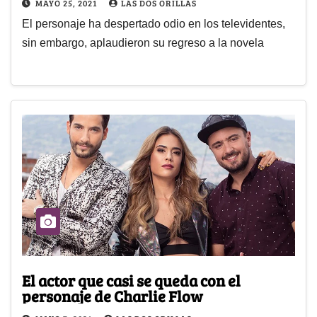
MAYO 25, 2021
LAS DOS ORILLAS
El personaje ha despertado odio en los televidentes,
sin embargo, aplaudieron su regreso a la novela
El actor que casi se queda con el
personaje de Charlie Flow