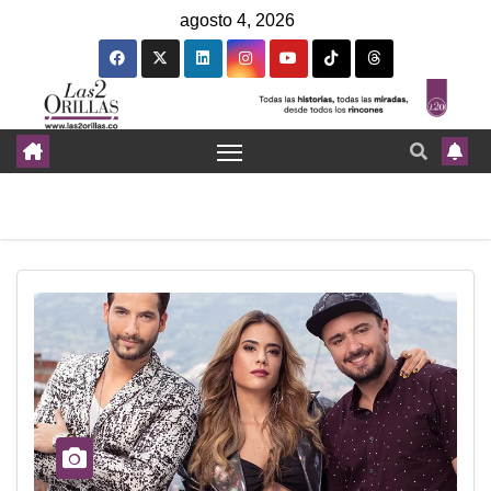
agosto 4, 2026