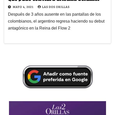
MAYO 4, 2021
LAS DOS ORILLAS
Después de 3 años ausente en las pantallas de los
colombianos, el argentino regresa haciendo su debut
antagónico en la Reina del Flow 2