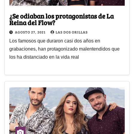
¿Se odiaban los protagonistas de La
Reina del Flow?
AGOSTO 27, 2021
LAS DOS ORILLAS
Los famosos que duraron casi dos años en
grabaciones, han protagonizado malentendidos que
los ha distanciado en la vida real