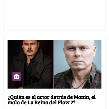
¿Quién es el actor detrás de Manín, el
malo de La Reina del Flow 2?