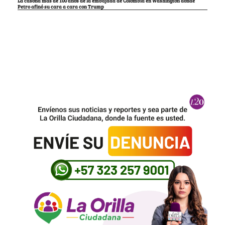
La casona más de 100 años de la embajada de Colombia en Washington donde
Petro afinó su cara a cara con Trump