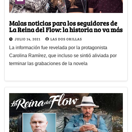
Malas noticias para los seguidores de
La Reina del Flow: la historia no va más
JULIO 14, 2021
LAS DOS ORILLAS
La información fue revelada por la protagonista
Carolina Ramírez, que incluso se sintió aliviada por
terminar las grabaciones de la novela