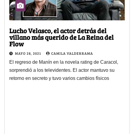
Lucho Velasco, el actor detrás del
villano más querido de La Reina del
Flow
MAYO 28, 2021
CAMILA VALDERRAMA
El regreso de Manín en la novela rating de Caracol,
sorprendió a los televidentes. El actor mantuvo su
retorno en secreto y tuvo varios cambios físicos