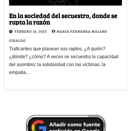
En la sociedad del secuestro, donde se
rapta la razón
FEBRERO 16, 2022
MARÍA FERNANDA MOLANO
GIRALDO
Traficantes que planean sus raptos, ¿A quién?
¿dónde? ¿cómo? A veces se secuestra la capacidad
del asombro; la solidaridad con las víctimas, la
empatía...