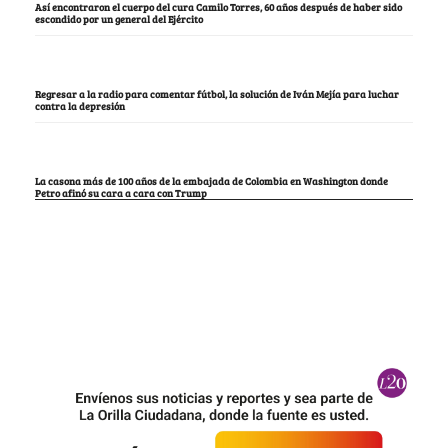
Así encontraron el cuerpo del cura Camilo Torres, 60 años después de haber sido
escondido por un general del Ejército
Regresar a la radio para comentar fútbol, la solución de Iván Mejía para luchar
contra la depresión
La casona más de 100 años de la embajada de Colombia en Washington donde
Petro afinó su cara a cara con Trump