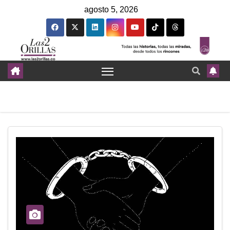
agosto 5, 2026