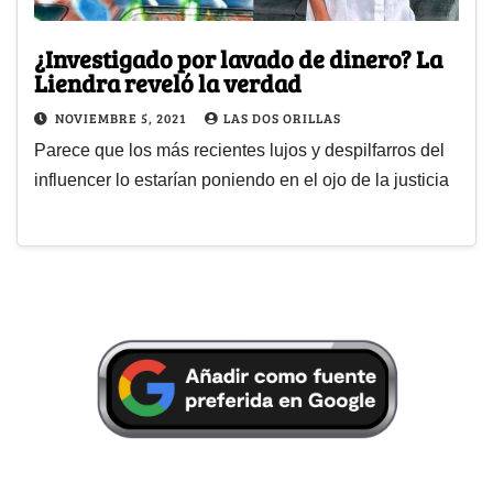
¿Investigado por lavado de dinero? La
Liendra reveló la verdad
NOVIEMBRE 5, 2021
LAS DOS ORILLAS
Parece que los más recientes lujos y despilfarros del
influencer lo estarían poniendo en el ojo de la justicia