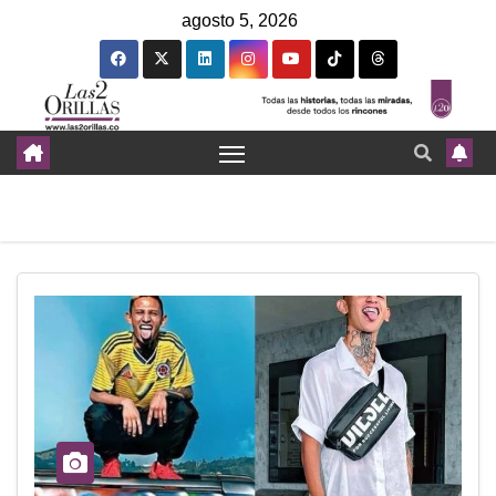
agosto 5, 2026