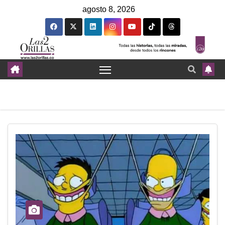
agosto 8, 2026