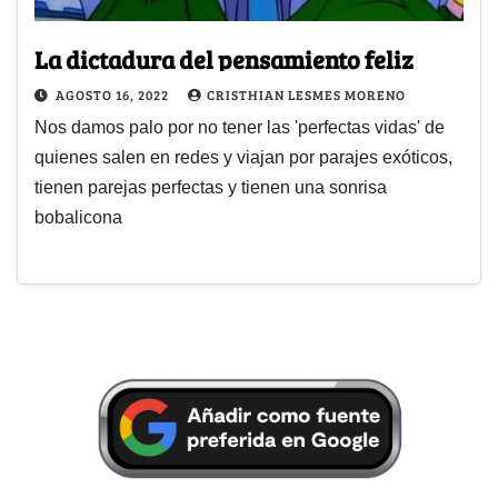
La dictadura del pensamiento feliz
AGOSTO 16, 2022
CRISTHIAN LESMES MORENO
Nos damos palo por no tener las 'perfectas vidas' de
quienes salen en redes y viajan por parajes exóticos,
tienen parejas perfectas y tienen una sonrisa
bobalicona