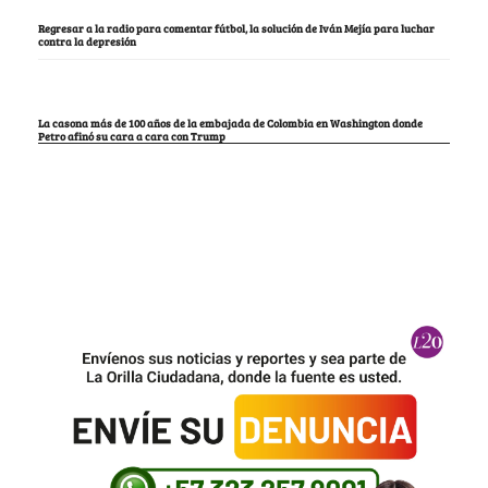
Regresar a la radio para comentar fútbol, la solución de Iván Mejía para luchar
contra la depresión
La casona más de 100 años de la embajada de Colombia en Washington donde
Petro afinó su cara a cara con Trump