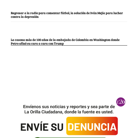
Regresar a la radio para comentar fútbol, la solución de Iván Mejía para luchar
contra la depresión
La casona más de 100 años de la embajada de Colombia en Washington donde
Petro afinó su cara a cara con Trump