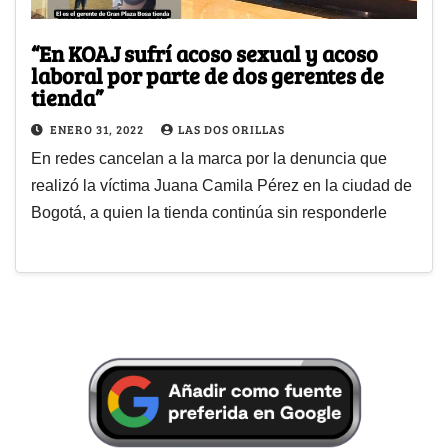
“En KOAJ sufrí acoso sexual y acoso
laboral por parte de dos gerentes de
tienda”
ENERO 31, 2022
LAS DOS ORILLAS
En redes cancelan a la marca por la denuncia que
realizó la víctima Juana Camila Pérez en la ciudad de
Bogotá, a quien la tienda continúa sin responderle