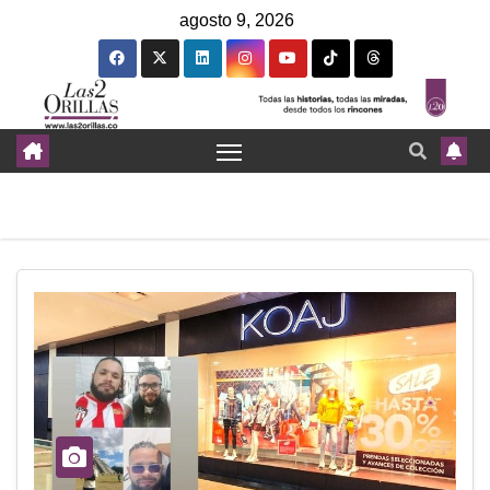
agosto 9, 2026