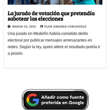
La jurado de votación que pretendía
sabotear las elecciones
MARZO 23, 2022
FLOR AMANDA CORCHUELO
Una jurado en Medellín habría cometido delito
electoral por publicar mensajes amenazantes en
redes. Según la ley, quien altere el resultado podría ir
a prisión