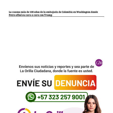
La casona más de 100 años de la embajada de Colombia en Washington donde
Petro afinó su cara a cara con Trump