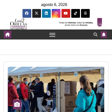
agosto 6, 2026