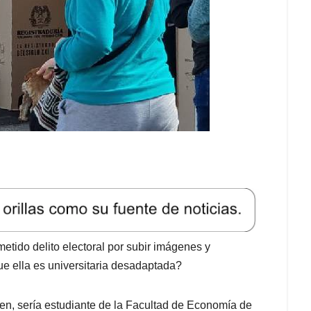
etido delito electoral por subir imágenes y
e ella es universitaria desadaptada?
en, sería estudiante de la Facultad de Economía de