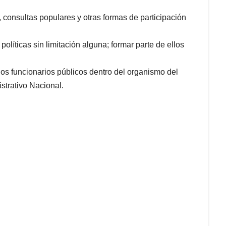
, consultas populares y otras formas de participación
políticas sin limitación alguna; formar parte de ellos
los funcionarios públicos dentro del organismo del
strativo Nacional.