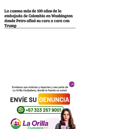
La casona más de 100 años de la
embajada de Colombia en Washington
donde Petro afinó su cara a cara con
Trump