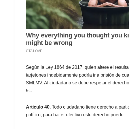
Según la Ley 1864 de 2017, quien altere el resul
tarjetones indebidamente podría ir a prisión de cua
SMLMV. Al ciudadano se debe respetar el derecho al
91.
Artículo 40.
Todo ciudadano tiene derecho a partici
político, para hacer efectivo este derecho puede: