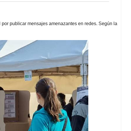
al por publicar mensajes amenazantes en redes. Según la