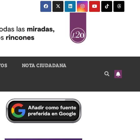
TOS
NOTA CIUDADANA