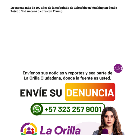
La casona más de 100 años de la embajada de Colombia en Washington donde
Petro afinó su cara a cara con Trump