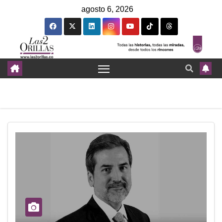
agosto 6, 2026