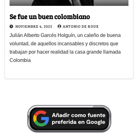
Se fue un buen colombiano
NOVIEMBRE 4, 2025
ANTONIO DE ROUX
Julián Alberto Garcés Holguín, un caleño de buena
voluntad, de aquellos incansables y discretos que
trabajan por hacer realidad la casa grande llamada
Colombia