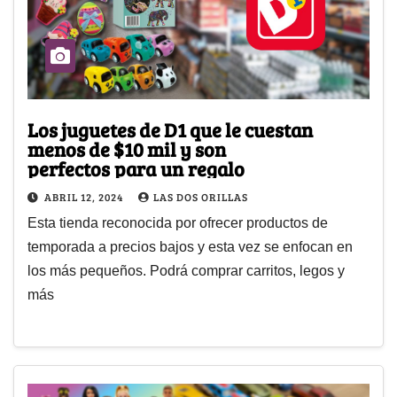
Los juguetes de D1 que le cuestan
menos de $10 mil y son
perfectos para un regalo
ABRIL 12, 2024
LAS DOS ORILLAS
Esta tienda reconocida por ofrecer productos de
temporada a precios bajos y esta vez se enfocan en
los más pequeños. Podrá comprar carritos, legos y
más