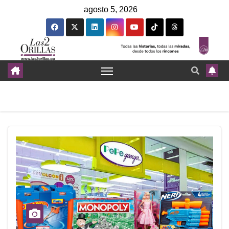
agosto 5, 2026