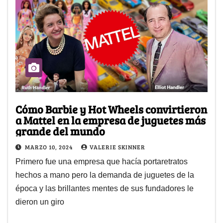
Cómo Barbie y Hot Wheels convirtieron
a Mattel en la empresa de juguetes más
grande del mundo
MARZO 10, 2024
VALERIE SKINNER
Primero fue una empresa que hacía portaretratos
hechos a mano pero la demanda de juguetes de la
época y las brillantes mentes de sus fundadores le
dieron un giro