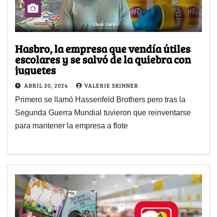
Hasbro, la empresa que vendía útiles
escolares y se salvó de la quiebra con
juguetes
ABRIL 20, 2024
VALERIE SKINNER
Primero se llamó Hassenfeld Brothers pero tras la
Segunda Guerra Mundial tuvieron que reinventarse
para mantener la empresa a flote