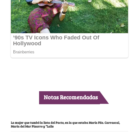
Notas Recomendadas
La mujer que tumbó la lista del Pacto, en la que estaba María Fda. Carrascal,
María del Mar Pizarro y “Lalis