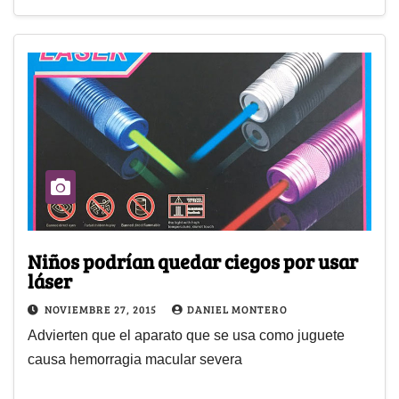
Niños podrían quedar ciegos por usar
láser
NOVIEMBRE 27, 2015
DANIEL MONTERO
Advierten que el aparato que se usa como juguete
causa hemorragia macular severa