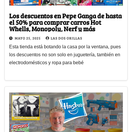
Los descuentos en Pepe Ganga de hasta
el 50% para comprar carros Hot
Whells, Monopoly, Nerf y más
MAYO 25, 2025
LAS DOS ORILLAS
Esta tienda está botando la casa por la ventana, pues
los descuentos no son solo en juguetería, también en
electrodomésticos y ropa para bebé