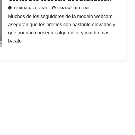
sexual
FEBRERO 21, 2023
LAS DOS ORILLAS
Muchos de los seguidores de la modelo webcam
aseguran que los precios son bastante elevados y
que podrían conseguir algo mejor y mucho más
barato