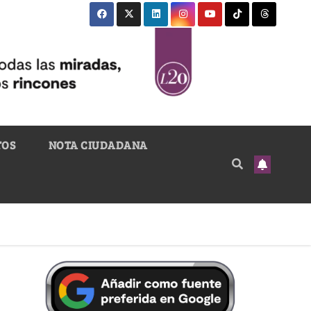
TOS
NOTA CIUDADANA