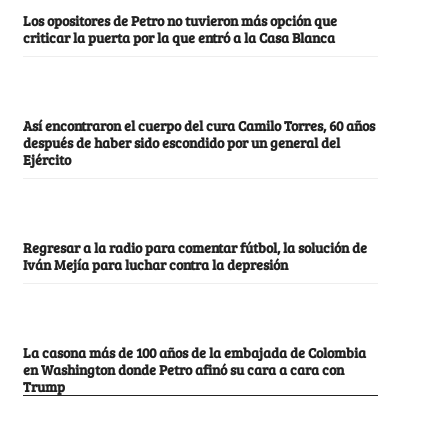
Los opositores de Petro no tuvieron más opción que
criticar la puerta por la que entró a la Casa Blanca
Así encontraron el cuerpo del cura Camilo Torres, 60 años
después de haber sido escondido por un general del
Ejército
Regresar a la radio para comentar fútbol, la solución de
Iván Mejía para luchar contra la depresión
La casona más de 100 años de la embajada de Colombia
en Washington donde Petro afinó su cara a cara con
Trump