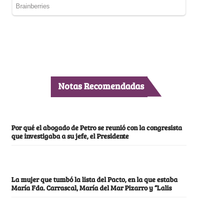
Notas Recomendadas
Por qué el abogado de Petro se reunió con la congresista
que investigaba a su jefe, el Presidente
La mujer que tumbó la lista del Pacto, en la que estaba
María Fda. Carrascal, María del Mar Pizarro y “Lalis